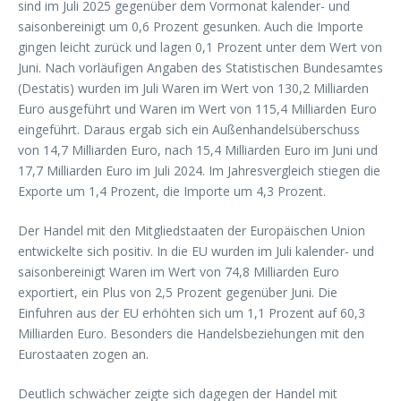
sind im Juli 2025 gegenüber dem Vormonat kalender- und
saisonbereinigt um 0,6 Prozent gesunken. Auch die Importe
gingen leicht zurück und lagen 0,1 Prozent unter dem Wert von
Juni. Nach vorläufigen Angaben des Statistischen Bundesamtes
(Destatis) wurden im Juli Waren im Wert von 130,2 Milliarden
Euro ausgeführt und Waren im Wert von 115,4 Milliarden Euro
eingeführt. Daraus ergab sich ein Außenhandelsüberschuss
von 14,7 Milliarden Euro, nach 15,4 Milliarden Euro im Juni und
17,7 Milliarden Euro im Juli 2024. Im Jahresvergleich stiegen die
Exporte um 1,4 Prozent, die Importe um 4,3 Prozent.
Der Handel mit den Mitgliedstaaten der Europäischen Union
entwickelte sich positiv. In die EU wurden im Juli kalender- und
saisonbereinigt Waren im Wert von 74,8 Milliarden Euro
exportiert, ein Plus von 2,5 Prozent gegenüber Juni. Die
Einfuhren aus der EU erhöhten sich um 1,1 Prozent auf 60,3
Milliarden Euro. Besonders die Handelsbeziehungen mit den
Eurostaaten zogen an.
Deutlich schwächer zeigte sich dagegen der Handel mit