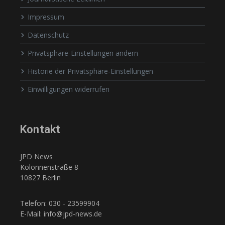
Impressum
Datenschutz
Privatsphäre-Einstellungen ändern
Historie der Privatsphäre-Einstellungen
Einwilligungen widerrufen
Kontakt
JPD News
Kolonnenstraße 8
10827 Berlin
Telefon: 030 - 23599904
E-Mail: info@jpd-news.de