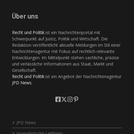
Über uns
Recht und Politik
ist ein Nachrichtenportal mit
Schwerpunkt auf Justiz, Politik und Wirtschaft. Die
Redaktion veröffentlicht aktuelle Meldungen im Stil einer
Nachrichtenagentur mit Fokus auf rechtlich relevante
Entwicklungen. Im Mittelpunkt stehen sachliche, präzise
und verlässliche Informationen aus Staat, Markt und
Gesellschaft.
Recht und Politik
ist ein Angebot der Nachrichtenagentur
JPD News
.
JPD News
Journalistische Leitlinien