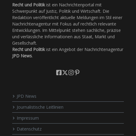
Recht und Politik
ist ein Nachrichtenportal mit
Schwerpunkt auf Justiz, Politik und Wirtschaft. Die
Redaktion veröffentlicht aktuelle Meldungen im Stil einer
Nachrichtenagentur mit Fokus auf rechtlich relevante
Entwicklungen. Im Mittelpunkt stehen sachliche, präzise
und verlässliche Informationen aus Staat, Markt und
Gesellschaft.
Recht und Politik
ist ein Angebot der Nachrichtenagentur
JPD News
.
JPD News
Journalistische Leitlinien
Impressum
Datenschutz