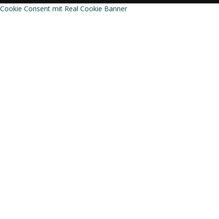
Cookie Consent mit Real Cookie Banner