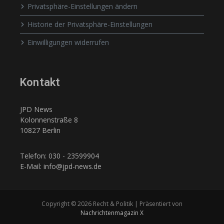
Privatsphäre-Einstellungen ändern
Historie der Privatsphäre-Einstellungen
Einwilligungen widerrufen
Kontakt
JPD News
Kolonnenstraße 8
10827 Berlin
Telefon: 030 - 23599904
E-Mail: info@jpd-news.de
Copyright © 2026 Recht & Politik | Präsentiert von
Nachrichtenmagazin X