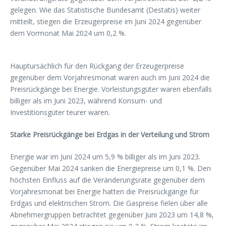
gelegen. Wie das Statistische Bundesamt (Destatis) weiter
mitteilt, stiegen die Erzeugerpreise im Juni 2024 gegenüber
dem Vormonat Mai 2024 um 0,2 %.
Hauptursächlich für den Rückgang der Erzeugerpreise
gegenüber dem Vorjahresmonat waren auch im Juni 2024 die
Preisrückgänge bei Energie. Vorleistungsgüter waren ebenfalls
billiger als im Juni 2023, während Konsum- und
Investitionsgüter teurer waren.
Starke Preisrückgänge bei Erdgas in der Verteilung und Strom
Energie war im Juni 2024 um 5,9 % billiger als im Juni 2023.
Gegenüber Mai 2024 sanken die Energiepreise um 0,1 %. Den
höchsten Einfluss auf die Veränderungsrate gegenüber dem
Vorjahresmonat bei Energie hatten die Preisrückgänge für
Erdgas und elektrischen Strom. Die Gaspreise fielen über alle
Abnehmergruppen betrachtet gegenüber Juni 2023 um 14,8 %,