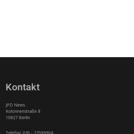
Kontakt
JPD News
Kolonnenstraße 8
10827 Berlin
Telefon: 030 - 23599904