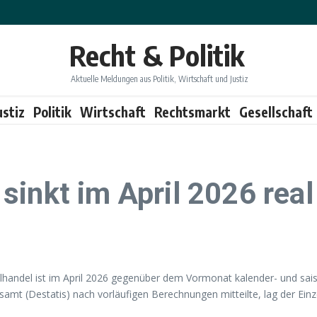
Recht & Politik
Aktuelle Meldungen aus Politik, Wirtschaft und Justiz
ustiz
Politik
Wirtschaft
Rechtsmarkt
Gesellschaft
sinkt im April 2026 real
andel ist im April 2026 gegenüber dem Vormonat kalender- und sais
amt (Destatis) nach vorläufigen Berechnungen mitteilte, lag der Ein