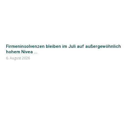
Firmeninsolvenzen bleiben im Juli auf außergewöhnlich
hohem Nivea ...
6. August 2026