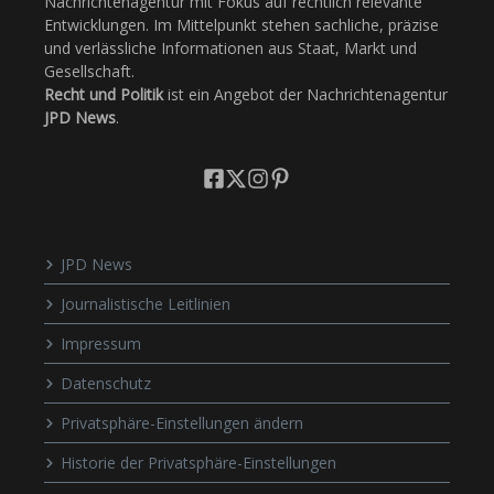
Nachrichtenagentur mit Fokus auf rechtlich relevante
Entwicklungen. Im Mittelpunkt stehen sachliche, präzise
und verlässliche Informationen aus Staat, Markt und
Gesellschaft.
Recht und Politik
ist ein Angebot der Nachrichtenagentur
JPD News
.
JPD News
Journalistische Leitlinien
Impressum
Datenschutz
Privatsphäre-Einstellungen ändern
Historie der Privatsphäre-Einstellungen