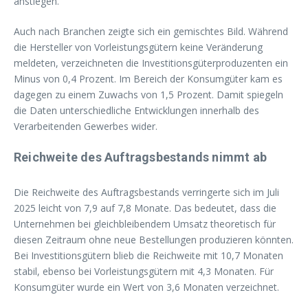
anstiegen.
Auch nach Branchen zeigte sich ein gemischtes Bild. Während
die Hersteller von Vorleistungsgütern keine Veränderung
meldeten, verzeichneten die Investitionsgüterproduzenten ein
Minus von 0,4 Prozent. Im Bereich der Konsumgüter kam es
dagegen zu einem Zuwachs von 1,5 Prozent. Damit spiegeln
die Daten unterschiedliche Entwicklungen innerhalb des
Verarbeitenden Gewerbes wider.
Reichweite des Auftragsbestands nimmt ab
Die Reichweite des Auftragsbestands verringerte sich im Juli
2025 leicht von 7,9 auf 7,8 Monate. Das bedeutet, dass die
Unternehmen bei gleichbleibendem Umsatz theoretisch für
diesen Zeitraum ohne neue Bestellungen produzieren könnten.
Bei Investitionsgütern blieb die Reichweite mit 10,7 Monaten
stabil, ebenso bei Vorleistungsgütern mit 4,3 Monaten. Für
Konsumgüter wurde ein Wert von 3,6 Monaten verzeichnet.