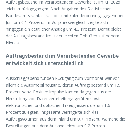
Auftragsbestand im Verarbeitenden Gewerbe ist im Juli 2025
leicht zurückgegangen. Nach Angaben des Statistischen
Bundesamts sank er saison- und kalenderbereinigt gegenüber
Juni um 0,1 Prozent. Im Vorjahresvergleich zeigte sich
hingegen ein deutlicher Anstieg um 4,3 Prozent. Damit bleibt
der Auftragsbestand trotz der leichten Einbußen auf hohem
Niveau.
Auftragsbestand im Verarbeitenden Gewerbe
entwickelt sich unterschiedlich
Ausschlaggebend für den Rückgang zum Vormonat war vor
allem die Automobilindustrie, deren Auftragsbestand um 1,9
Prozent sank. Positive Impulse kamen dagegen aus der
Herstellung von Datenverarbeitungsgeräten sowie
elektronischen und optischen Erzeugnissen, die um 1,6
Prozent zulegten. Insgesamt verringerte sich das
Auftragsvolumen aus dem Inland um 0,7 Prozent, während die
Bestellungen aus dem Ausland leicht um 0,2 Prozent