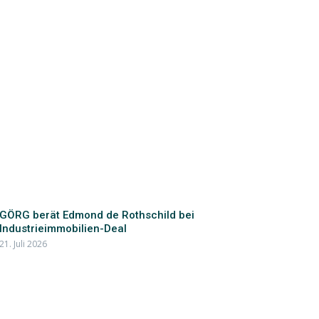
GÖRG berät Edmond de Rothschild bei
Industrieimmobilien-Deal
21. Juli 2026