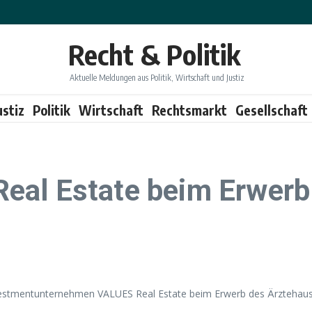
Recht & Politik
Aktuelle Meldungen aus Politik, Wirtschaft und Justiz
ustiz
Politik
Wirtschaft
Rechtsmarkt
Gesellschaft
al Estate beim Erwerb 
vestmentunternehmen VALUES Real Estate beim Erwerb des Ärztehaus