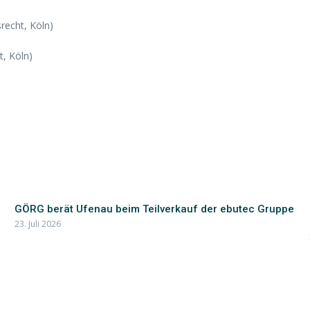
recht, Köln)
t, Köln)
GÖRG berät Ufenau beim Teilverkauf der ebutec Gruppe
23. Juli 2026