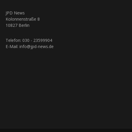
JPD News
Kolonnenstraße 8
10827 Berlin
Telefon: 030 - 23599904
E-Mail: info@jpd-news.de