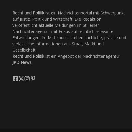
Recht und Politik
ist ein Nachrichtenportal mit Schwerpunkt
auf Justiz, Politik und Wirtschaft. Die Redaktion
veröffentlicht aktuelle Meldungen im Stil einer
Nachrichtenagentur mit Fokus auf rechtlich relevante
Entwicklungen. Im Mittelpunkt stehen sachliche, präzise und
verlässliche Informationen aus Staat, Markt und
Gesellschaft.
Recht und Politik
ist ein Angebot der Nachrichtenagentur
JPD News
.