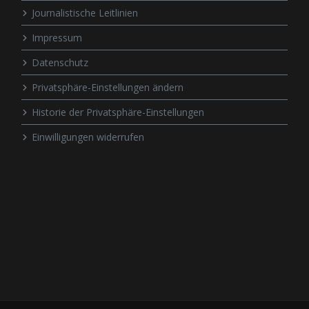
Journalistische Leitlinien
Impressum
Datenschutz
Privatsphäre-Einstellungen ändern
Historie der Privatsphäre-Einstellungen
Einwilligungen widerrufen