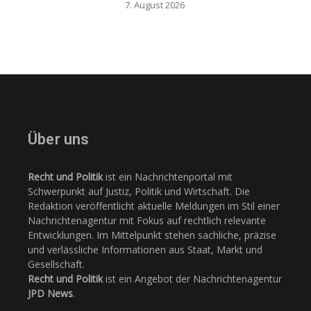
7. August 2026
Über uns
Recht und Politik
ist ein Nachrichtenportal mit
Schwerpunkt auf Justiz, Politik und Wirtschaft. Die
Redaktion veröffentlicht aktuelle Meldungen im Stil einer
Nachrichtenagentur mit Fokus auf rechtlich relevante
Entwicklungen. Im Mittelpunkt stehen sachliche, präzise
und verlässliche Informationen aus Staat, Markt und
Gesellschaft.
Recht und Politik
ist ein Angebot der Nachrichtenagentur
JPD News
.