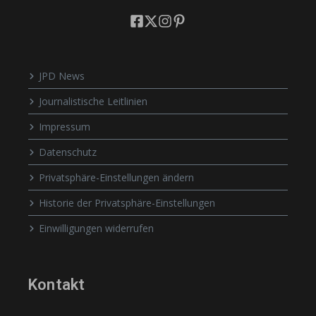
JPD News
Journalistische Leitlinien
Impressum
Datenschutz
Privatsphäre-Einstellungen ändern
Historie der Privatsphäre-Einstellungen
Einwilligungen widerrufen
Kontakt