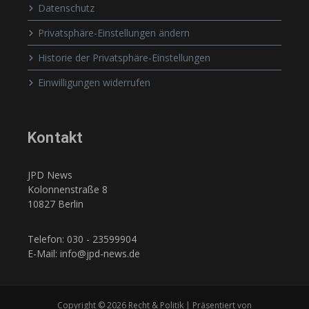
Datenschutz
Privatsphäre-Einstellungen ändern
Historie der Privatsphäre-Einstellungen
Einwilligungen widerrufen
Kontakt
JPD News
Kolonnenstraße 8
10827 Berlin
Telefon: 030 - 23599904
E-Mail: info@jpd-news.de
Copyright © 2026 Recht & Politik | Präsentiert von