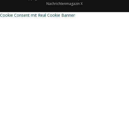
Nachrichtenmagazin X
Cookie Consent mit Real Cookie Banner