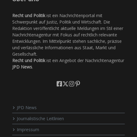
Recht und Politik
ist ein Nachrichtenportal mit
Schwerpunkt auf Justiz, Politik und Wirtschaft. Die
Redaktion veröffentlicht aktuelle Meldungen im Stil einer
Nachrichtenagentur mit Fokus auf rechtlich relevante
Entwicklungen. Im Mittelpunkt stehen sachliche, präzise
und verlässliche Informationen aus Staat, Markt und
Gesellschaft.
Recht und Politik
ist ein Angebot der Nachrichtenagentur
JPD News
.
JPD News
Journalistische Leitlinien
Impressum