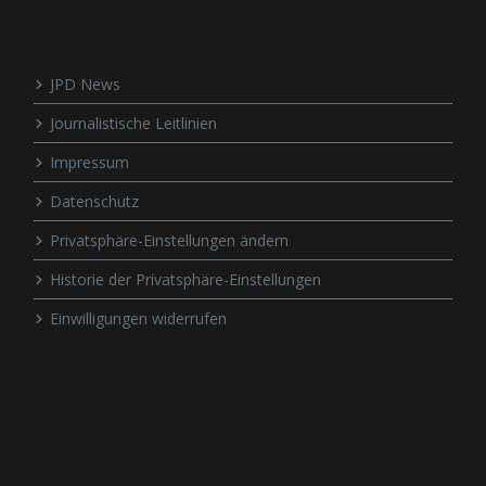
JPD News
Journalistische Leitlinien
Impressum
Datenschutz
Privatsphäre-Einstellungen ändern
Historie der Privatsphäre-Einstellungen
Einwilligungen widerrufen