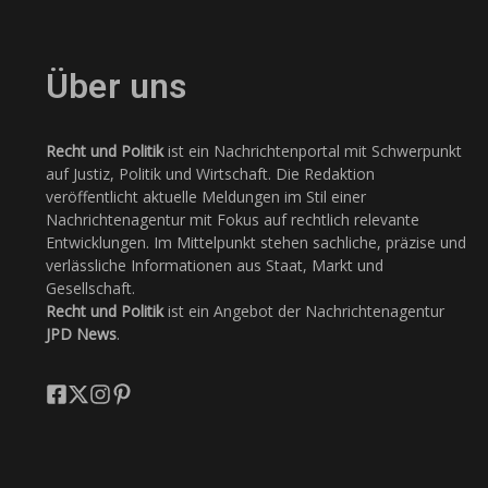
Über uns
Recht und Politik
ist ein Nachrichtenportal mit Schwerpunkt
auf Justiz, Politik und Wirtschaft. Die Redaktion
veröffentlicht aktuelle Meldungen im Stil einer
Nachrichtenagentur mit Fokus auf rechtlich relevante
Entwicklungen. Im Mittelpunkt stehen sachliche, präzise und
verlässliche Informationen aus Staat, Markt und
Gesellschaft.
Recht und Politik
ist ein Angebot der Nachrichtenagentur
JPD News
.