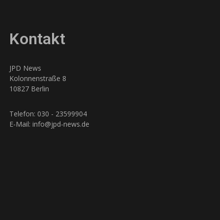
Kontakt
JPD News
Kolonnenstraße 8
10827 Berlin
Telefon: 030 - 23599904
E-Mail: info@jpd-news.de