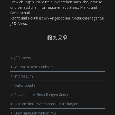
Entwicklungen. Im Mittelpunkt stehen sachliche, präzise
und verlässliche Informationen aus Staat, Markt und
Gesellschaft.
Recht und Politik
ist ein Angebot der Nachrichtenagentur
JPD News
.
JPD News
Journalistische Leitlinien
Impressum
Datenschutz
Privatsphäre-Einstellungen ändern
Historie der Privatsphäre-Einstellungen
Einwilligungen widerrufen