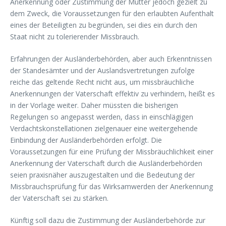
Anerkennung oder Zustimmung der Mutter jedoch gezielt zu
dem Zweck, die Voraussetzungen für den erlaubten Aufenthalt
eines der Beteiligten zu begründen, sei dies ein durch den
Staat nicht zu tolerierender Missbrauch.
Erfahrungen der Ausländerbehörden, aber auch Erkenntnissen
der Standesämter und der Auslandsvertretungen zufolge
reiche das geltende Recht nicht aus, um missbräuchliche
Anerkennungen der Vaterschaft effektiv zu verhindern, heißt es
in der Vorlage weiter. Daher müssten die bisherigen
Regelungen so angepasst werden, dass in einschlägigen
Verdachtskonstellationen zielgenauer eine weitergehende
Einbindung der Ausländerbehörden erfolgt. Die
Voraussetzungen für eine Prüfung der Missbräuchlichkeit einer
Anerkennung der Vaterschaft durch die Ausländerbehörden
seien praxisnäher auszugestalten und die Bedeutung der
Missbrauchsprüfung für das Wirksamwerden der Anerkennung
der Vaterschaft sei zu stärken.
Künftig soll dazu die Zustimmung der Ausländerbehörde zur