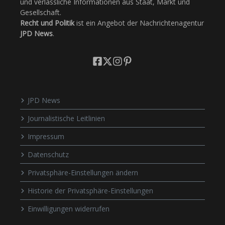
und verlässliche Informationen aus Staat, Markt und
Gesellschaft.
Recht und Politik
ist ein Angebot der Nachrichtenagentur
JPD News
.
JPD News
Journalistische Leitlinien
Impressum
Datenschutz
Privatsphäre-Einstellungen ändern
Historie der Privatsphäre-Einstellungen
Einwilligungen widerrufen