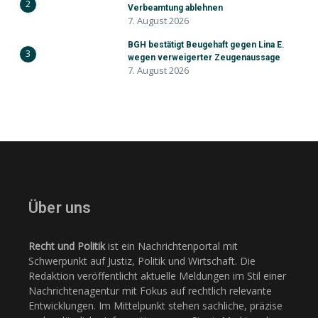
2
Verbeamtung ablehnen
7. August 2026
BGH bestätigt Beugehaft gegen Lina E.
3
wegen verweigerter Zeugenaussage
7. August 2026
Über uns
Recht und Politik
ist ein Nachrichtenportal mit
Schwerpunkt auf Justiz, Politik und Wirtschaft. Die
Redaktion veröffentlicht aktuelle Meldungen im Stil einer
Nachrichtenagentur mit Fokus auf rechtlich relevante
Entwicklungen. Im Mittelpunkt stehen sachliche, präzise