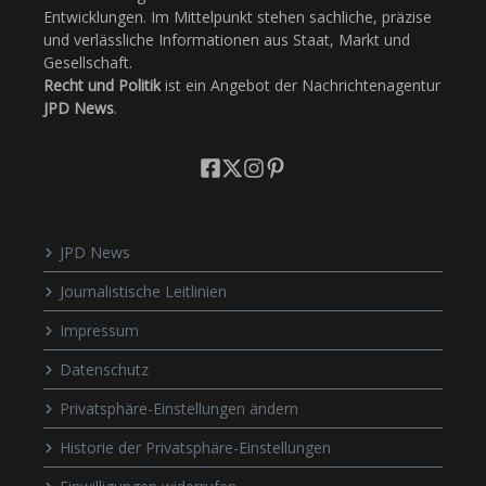
Entwicklungen. Im Mittelpunkt stehen sachliche, präzise
und verlässliche Informationen aus Staat, Markt und
Gesellschaft.
Recht und Politik
ist ein Angebot der Nachrichtenagentur
JPD News
.
JPD News
Journalistische Leitlinien
Impressum
Datenschutz
Privatsphäre-Einstellungen ändern
Historie der Privatsphäre-Einstellungen