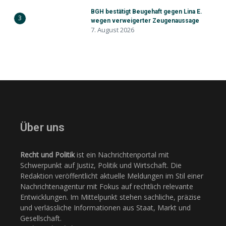
BGH bestätigt Beugehaft gegen Lina E.
3
wegen verweigerter Zeugenaussage
7. August 2026
Über uns
Recht und Politik
ist ein Nachrichtenportal mit
Schwerpunkt auf Justiz, Politik und Wirtschaft. Die
Redaktion veröffentlicht aktuelle Meldungen im Stil einer
Nachrichtenagentur mit Fokus auf rechtlich relevante
Entwicklungen. Im Mittelpunkt stehen sachliche, präzise
und verlässliche Informationen aus Staat, Markt und
Gesellschaft.