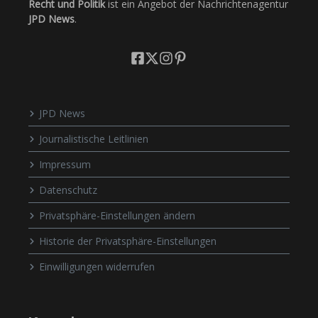
Recht und Politik
ist ein Angebot der Nachrichtenagentur
JPD News
.
JPD News
Journalistische Leitlinien
Impressum
Datenschutz
Privatsphäre-Einstellungen ändern
Historie der Privatsphäre-Einstellungen
Einwilligungen widerrufen