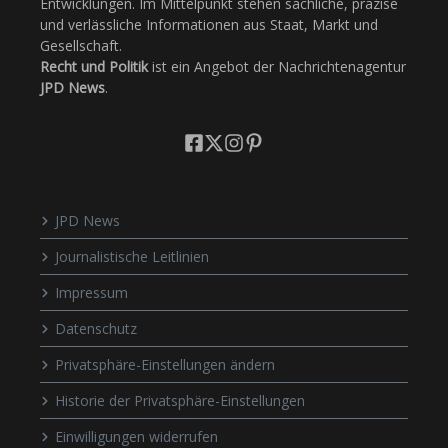
Entwicklungen. Im Mittelpunkt stehen sachliche, präzise
und verlässliche Informationen aus Staat, Markt und
Gesellschaft.
Recht und Politik
ist ein Angebot der Nachrichtenagentur
JPD News
.
JPD News
Journalistische Leitlinien
Impressum
Datenschutz
Privatsphäre-Einstellungen ändern
Historie der Privatsphäre-Einstellungen
Einwilligungen widerrufen