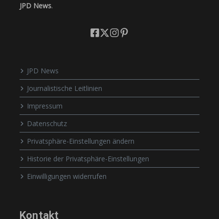
JPD News
.
JPD News
Journalistische Leitlinien
Impressum
Datenschutz
Privatsphäre-Einstellungen ändern
Historie der Privatsphäre-Einstellungen
Einwilligungen widerrufen
Kontakt