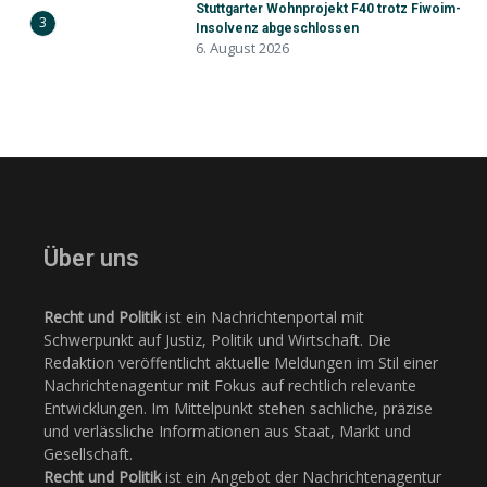
Stuttgarter Wohnprojekt F40 trotz Fiwoim-
3
Insolvenz abgeschlossen
6. August 2026
Über uns
Recht und Politik
ist ein Nachrichtenportal mit
Schwerpunkt auf Justiz, Politik und Wirtschaft. Die
Redaktion veröffentlicht aktuelle Meldungen im Stil einer
Nachrichtenagentur mit Fokus auf rechtlich relevante
Entwicklungen. Im Mittelpunkt stehen sachliche, präzise
und verlässliche Informationen aus Staat, Markt und
Gesellschaft.
Recht und Politik
ist ein Angebot der Nachrichtenagentur