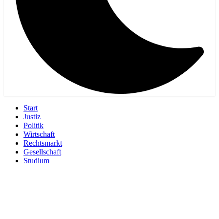
Start
Justiz
Politik
Wirtschaft
Rechtsmarkt
Gesellschaft
Studium