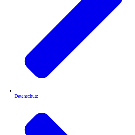
Datenschutz