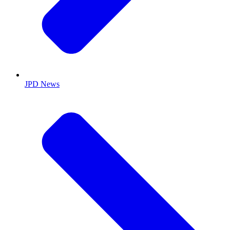
JPD News