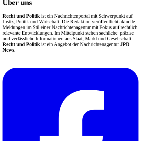
Über uns
Recht und Politik
ist ein Nachrichtenportal mit Schwerpunkt auf
Justiz, Politik und Wirtschaft. Die Redaktion veröffentlicht aktuelle
Meldungen im Stil einer Nachrichtenagentur mit Fokus auf rechtlich
relevante Entwicklungen. Im Mittelpunkt stehen sachliche, präzise
und verlässliche Informationen aus Staat, Markt und Gesellschaft.
Recht und Politik
ist ein Angebot der Nachrichtenagentur
JPD
News
.