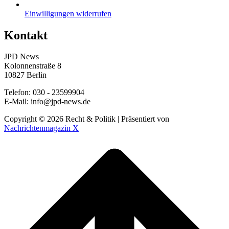
Einwilligungen widerrufen
Kontakt
JPD News
Kolonnenstraße 8
10827 Berlin
Telefon: 030 - 23599904
E-Mail: info@jpd-news.de
Copyright © 2026 Recht & Politik | Präsentiert von
Nachrichtenmagazin X