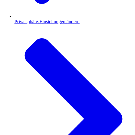
Privatsphäre-Einstellungen ändern