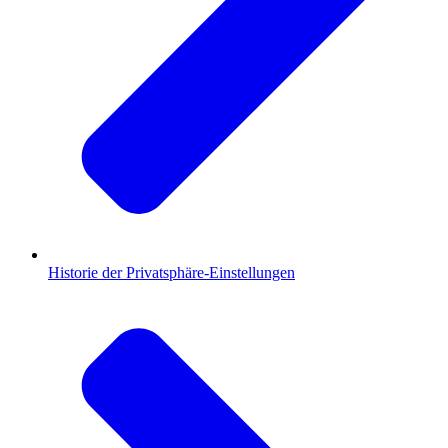
Historie der Privatsphäre-Einstellungen