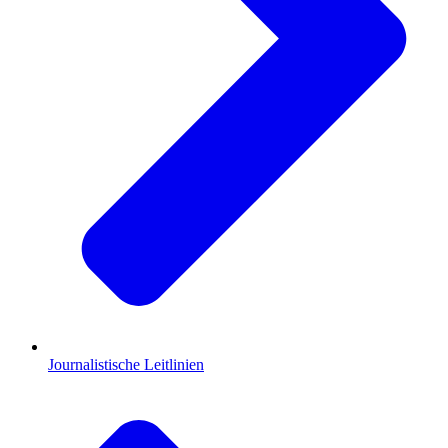
Journalistische Leitlinien