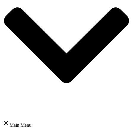
Main Menu