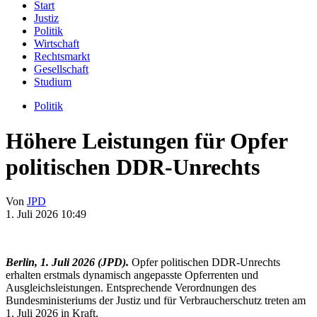
Start
Justiz
Politik
Wirtschaft
Rechtsmarkt
Gesellschaft
Studium
Politik
Höhere Leistungen für Opfer
politischen DDR-Unrechts
Von
JPD
1. Juli 2026
10:49
Berlin, 1. Juli 2026 (JPD).
Opfer politischen DDR-Unrechts
erhalten erstmals dynamisch angepasste Opferrenten und
Ausgleichsleistungen. Entsprechende Verordnungen des
Bundesministeriums der Justiz und für Verbraucherschutz treten am
1. Juli 2026 in Kraft.