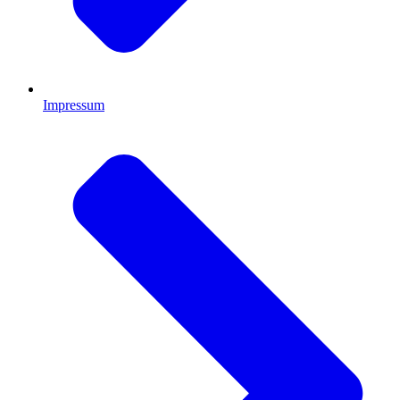
Impressum