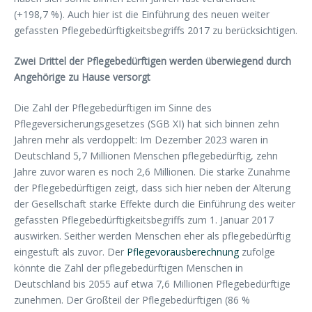
(+198,7 %). Auch hier ist die Einführung des neuen weiter
gefassten Pflegebedürftigkeitsbegriffs 2017 zu berücksichtigen.
Zwei Drittel der Pflegebedürftigen werden überwiegend durch
Angehörige zu Hause versorgt
Die Zahl der Pflegebedürftigen im Sinne des
Pflegeversicherungsgesetzes (SGB XI) hat sich binnen zehn
Jahren mehr als verdoppelt: Im Dezember 2023 waren in
Deutschland 5,7 Millionen Menschen pflegebedürftig, zehn
Jahre zuvor waren es noch 2,6 Millionen. Die starke Zunahme
der Pflegebedürftigen zeigt, dass sich hier neben der Alterung
der Gesellschaft starke Effekte durch die Einführung des weiter
gefassten Pflegebedürftigkeitsbegriffs zum 1. Januar 2017
auswirken. Seither werden Menschen eher als pflegebedürftig
eingestuft als zuvor. Der
Pflegevorausberechnung
zufolge
könnte die Zahl der pflegebedürftigen Menschen in
Deutschland bis 2055 auf etwa 7,6 Millionen Pflegebedürftige
zunehmen. Der Großteil der Pflegebedürftigen (86 %