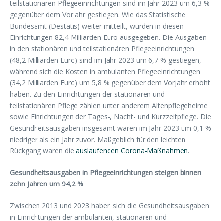
teilstationären Pflegeeinrichtungen sind im Jahr 2023 um 6,3 %
gegenüber dem Vorjahr gestiegen. Wie das Statistische
Bundesamt (Destatis) weiter mitteilt, wurden in diesen
Einrichtungen 82,4 Milliarden Euro ausgegeben. Die Ausgaben
in den stationären und teilstationären Pflegeeinrichtungen
(48,2 Milliarden Euro) sind im Jahr 2023 um 6,7 % gestiegen,
während sich die Kosten in ambulanten Pflegeeinrichtungen
(34,2 Milliarden Euro) um 5,8 % gegenüber dem Vorjahr erhöht
haben. Zu den Einrichtungen der stationären und
teilstationären Pflege zählen unter anderem Altenpflegeheime
sowie Einrichtungen der Tages-, Nacht- und Kurzzeitpflege. Die
Gesundheitsausgaben insgesamt waren im Jahr 2023 um 0,1 %
niedriger als ein Jahr zuvor. Maßgeblich für den leichten
Rückgang waren die
auslaufenden Corona-Maßnahmen
.
Gesundheitsausgaben in Pflegeeinrichtungen steigen binnen
zehn Jahren um 94,2 %
Zwischen 2013 und 2023 haben sich die Gesundheitsausgaben
in Einrichtungen der ambulanten, stationären und