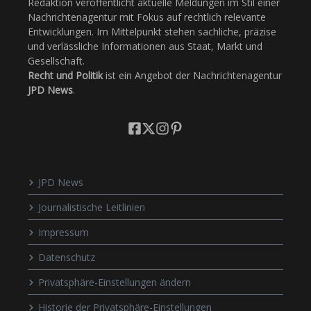
Redaktion veröffentlicht aktuelle Meldungen im Stil einer
Nachrichtenagentur mit Fokus auf rechtlich relevante
Entwicklungen. Im Mittelpunkt stehen sachliche, präzise
und verlässliche Informationen aus Staat, Markt und
Gesellschaft.
Recht und Politik
ist ein Angebot der Nachrichtenagentur
JPD News
.
JPD News
Journalistische Leitlinien
Impressum
Datenschutz
Privatsphäre-Einstellungen ändern
Historie der Privatsphäre-Einstellungen