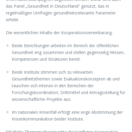
das Panel „Gesundheit in Deutschland“ genutzt, das in
regelmäßigen Umfragen gesundheitsrelevante Parameter
erhebt.
Die wesentlichen Inhalte der Kooperationsvereinbarung:
Beide Einrichtungen arbeiten im Bereich der öffentlichen
Gesundheit eng zusammen und stellen gegenseitig Wissen,
Kompetenzen und Strukturen bereit.
Beide Institute stimmen sich zu relevanten
Gesundheitsthemen sowie Evaluationskonzepten ab und
tauschen sich intensiv in den Bereichen der
Forschungskoordination, Drittmittel und Antragsstellung für
wissenschaftliche Projekte aus.
Im nationalen Krisenfall erfolgt eine enge Abstimmung der
Krisenkommunikation beider Institute.
Mögliche Themenschwerpunkte der künftigen Kooperation