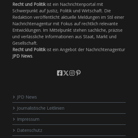
Recht und Politik
ist ein Nachrichtenportal mit
Schwerpunkt auf Justiz, Politik und Wirtschaft. Die
Redaktion veröffentlicht aktuelle Meldungen im Stil einer
Nachrichtenagentur mit Fokus auf rechtlich relevante
Entwicklungen. Im Mittelpunkt stehen sachliche, präzise
und verlässliche Informationen aus Staat, Markt und
Gesellschaft.
Recht und Politik
ist ein Angebot der Nachrichtenagentur
JPD News
.
JPD News
Journalistische Leitlinien
Impressum
Datenschutz