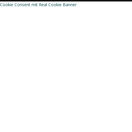
Cookie Consent mit Real Cookie Banner