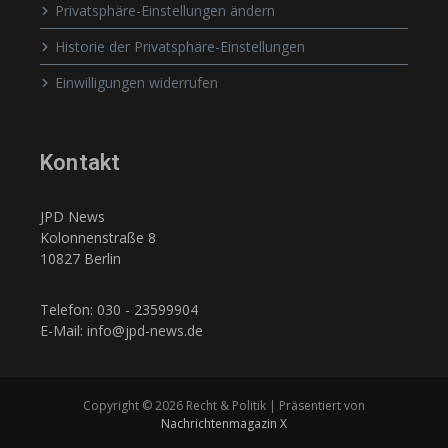
Privatsphäre-Einstellungen ändern
Historie der Privatsphäre-Einstellungen
Einwilligungen widerrufen
Kontakt
JPD News
Kolonnenstraße 8
10827 Berlin
Telefon: 030 - 23599904
E-Mail: info@jpd-news.de
Copyright © 2026 Recht & Politik | Präsentiert von
Nachrichtenmagazin X