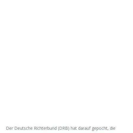
Der Deutsche Richterbund (DRB) hat darauf gepocht, die