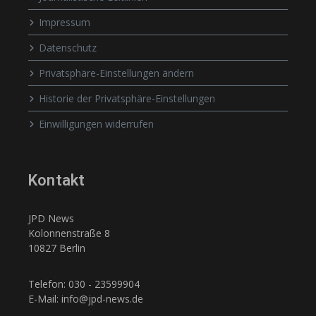
Impressum
Datenschutz
Privatsphäre-Einstellungen ändern
Historie der Privatsphäre-Einstellungen
Einwilligungen widerrufen
Kontakt
JPD News
Kolonnenstraße 8
10827 Berlin
Telefon: 030 - 23599904
E-Mail: info@jpd-news.de