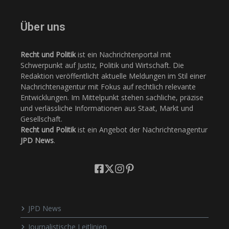
Über uns
Recht und Politik
ist ein Nachrichtenportal mit
Schwerpunkt auf Justiz, Politik und Wirtschaft. Die
Redaktion veröffentlicht aktuelle Meldungen im Stil einer
Nachrichtenagentur mit Fokus auf rechtlich relevante
Entwicklungen. Im Mittelpunkt stehen sachliche, präzise
und verlässliche Informationen aus Staat, Markt und
Gesellschaft.
Recht und Politik
ist ein Angebot der Nachrichtenagentur
JPD News
.
JPD News
Journalistische Leitlinien