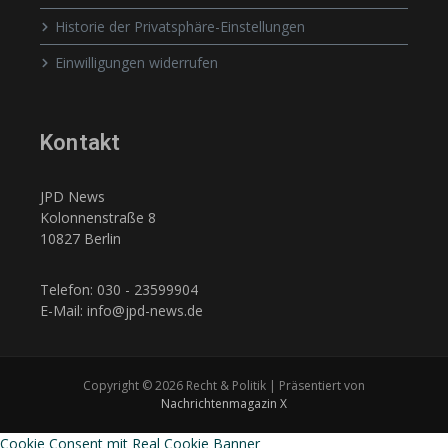
Historie der Privatsphäre-Einstellungen
Einwilligungen widerrufen
Kontakt
JPD News
Kolonnenstraße 8
10827 Berlin
Telefon: 030 - 23599904
E-Mail: info@jpd-news.de
Copyright © 2026 Recht & Politik | Präsentiert von
Nachrichtenmagazin X
Cookie Consent mit Real Cookie Banner