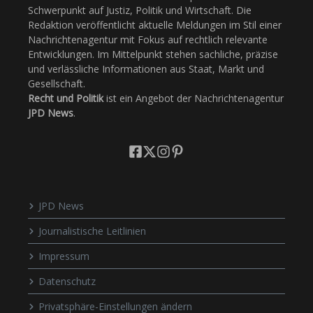
Schwerpunkt auf Justiz, Politik und Wirtschaft. Die
Redaktion veröffentlicht aktuelle Meldungen im Stil einer
Nachrichtenagentur mit Fokus auf rechtlich relevante
Entwicklungen. Im Mittelpunkt stehen sachliche, präzise
und verlässliche Informationen aus Staat, Markt und
Gesellschaft.
Recht und Politik
ist ein Angebot der Nachrichtenagentur
JPD News
.
JPD News
Journalistische Leitlinien
Impressum
Datenschutz
Privatsphäre-Einstellungen ändern