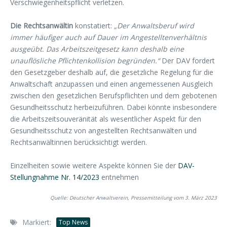
Verschwiegenheitspflicht verletzen.
Die Rechtsanwältin
konstatiert:
„Der Anwaltsberuf wird
immer häufiger auch auf Dauer im Angestelltenverhältnis
ausgeübt. Das Arbeitszeitgesetz kann deshalb eine
unauflösliche Pflichtenkollision begründen.“
Der DAV fordert
den Gesetzgeber deshalb auf, die gesetzliche Regelung für die
Anwaltschaft anzupassen und einen angemessenen Ausgleich
zwischen den gesetzlichen Berufspflichten und dem gebotenen
Gesundheitsschutz herbeizuführen. Dabei könnte insbesondere
die Arbeitszeitsouveränität als wesentlicher Aspekt für den
Gesundheitsschutz von angestellten Rechtsanwälten und
Rechtsanwältinnen berücksichtigt werden.
Einzelheiten sowie weitere Aspekte können Sie der
DAV-
Stellungnahme Nr. 14/2023
entnehmen
Quelle: Deutscher Anwaltverein, Pressemitteilung vom 3. März 2023
Markiert:
Top News