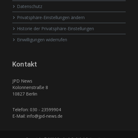
Datenschutz
Privatsphäre-Einstellungen ändern
Historie der Privatsphäre-Einstellungen
Einwilligungen widerrufen
Kontakt
JPD News
Kolonnenstraße 8
10827 Berlin
Telefon: 030 - 23599904
E-Mail: info@jpd-news.de