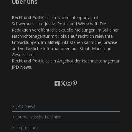
Über uns
Recht und Politik
ist ein Nachrichtenportal mit
Schwerpunkt auf Justiz, Politik und Wirtschaft. Die
Redaktion veröffentlicht aktuelle Meldungen im Stil einer
Nachrichtenagentur mit Fokus auf rechtlich relevante
Entwicklungen. Im Mittelpunkt stehen sachliche, präzise
und verlässliche Informationen aus Staat, Markt und
Gesellschaft.
Recht und Politik
ist ein Angebot der Nachrichtenagentur
JPD News
.
JPD News
Journalistische Leitlinien
Impressum