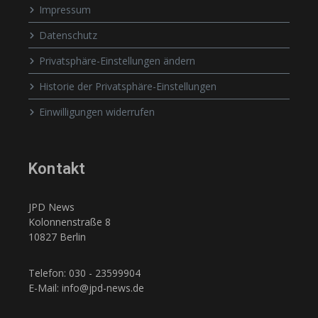
Impressum
Datenschutz
Privatsphäre-Einstellungen ändern
Historie der Privatsphäre-Einstellungen
Einwilligungen widerrufen
Kontakt
JPD News
Kolonnenstraße 8
10827 Berlin
Telefon: 030 - 23599904
E-Mail: info@jpd-news.de