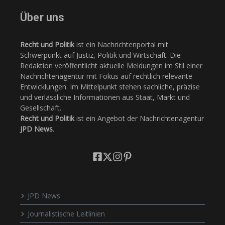
Über uns
Recht und Politik
ist ein Nachrichtenportal mit
Schwerpunkt auf Justiz, Politik und Wirtschaft. Die
Redaktion veröffentlicht aktuelle Meldungen im Stil einer
Nachrichtenagentur mit Fokus auf rechtlich relevante
Entwicklungen. Im Mittelpunkt stehen sachliche, präzise
und verlässliche Informationen aus Staat, Markt und
Gesellschaft.
Recht und Politik
ist ein Angebot der Nachrichtenagentur
JPD News
.
JPD News
Journalistische Leitlinien