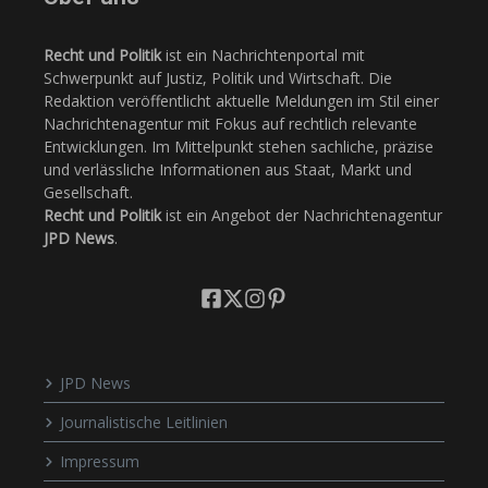
Recht und Politik
ist ein Nachrichtenportal mit
Schwerpunkt auf Justiz, Politik und Wirtschaft. Die
Redaktion veröffentlicht aktuelle Meldungen im Stil einer
Nachrichtenagentur mit Fokus auf rechtlich relevante
Entwicklungen. Im Mittelpunkt stehen sachliche, präzise
und verlässliche Informationen aus Staat, Markt und
Gesellschaft.
Recht und Politik
ist ein Angebot der Nachrichtenagentur
JPD News
.
JPD News
Journalistische Leitlinien
Impressum