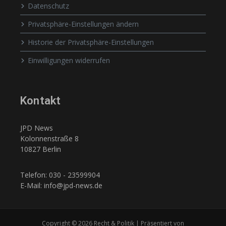
Datenschutz
Privatsphäre-Einstellungen ändern
Historie der Privatsphäre-Einstellungen
Einwilligungen widerrufen
Kontakt
JPD News
Kolonnenstraße 8
10827 Berlin
Telefon: 030 - 23599904
E-Mail: info@jpd-news.de
Copyright © 2026 Recht & Politik | Präsentiert von