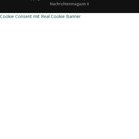
Nachrichtenmagazin X
Cookie Consent mit Real Cookie Banner