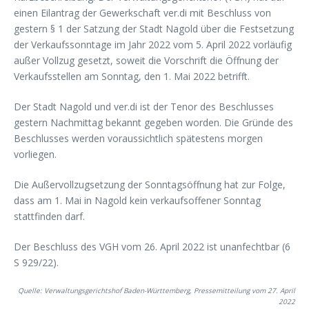
einen Eilantrag der Gewerkschaft ver.di mit Beschluss von
gestern § 1 der Satzung der Stadt Nagold über die Festsetzung
der Verkaufssonntage im Jahr 2022 vom 5. April 2022 vorläufig
außer Vollzug gesetzt, soweit die Vorschrift die Öffnung der
Verkaufsstellen am Sonntag, den 1. Mai 2022 betrifft.
Der Stadt Nagold und ver.di ist der Tenor des Beschlusses
gestern Nachmittag bekannt gegeben worden. Die Gründe des
Beschlusses werden voraussichtlich spätestens morgen
vorliegen.
Die Außervollzugsetzung der Sonntagsöffnung hat zur Folge,
dass am 1. Mai in Nagold kein verkaufsoffener Sonntag
stattfinden darf.
Der Beschluss des VGH vom 26. April 2022 ist unanfechtbar (6
S 929/22).
Quelle: Verwaltungsgerichtshof Baden-Württemberg, Pressemitteilung vom 27. April
2022