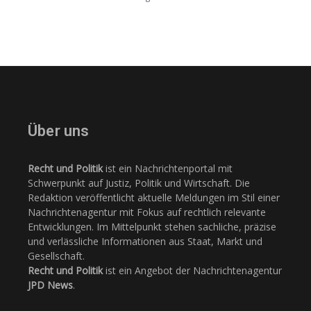
Über uns
Recht und Politik
ist ein Nachrichtenportal mit
Schwerpunkt auf Justiz, Politik und Wirtschaft. Die
Redaktion veröffentlicht aktuelle Meldungen im Stil einer
Nachrichtenagentur mit Fokus auf rechtlich relevante
Entwicklungen. Im Mittelpunkt stehen sachliche, präzise
und verlässliche Informationen aus Staat, Markt und
Gesellschaft.
Recht und Politik
ist ein Angebot der Nachrichtenagentur
JPD News
.