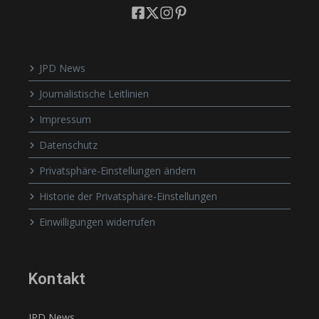
JPD News
Journalistische Leitlinien
Impressum
Datenschutz
Privatsphäre-Einstellungen ändern
Historie der Privatsphäre-Einstellungen
Einwilligungen widerrufen
Kontakt
JPD News