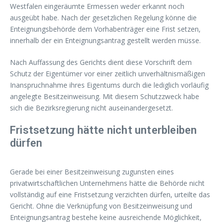
Westfalen eingeräumte Ermessen weder erkannt noch
ausgeübt habe. Nach der gesetzlichen Regelung könne die
Enteignungsbehörde dem Vorhabenträger eine Frist setzen,
innerhalb der ein Enteignungsantrag gestellt werden müsse.
Nach Auffassung des Gerichts dient diese Vorschrift dem
Schutz der Eigentümer vor einer zeitlich unverhältnismäßigen
Inanspruchnahme ihres Eigentums durch die lediglich vorläufig
angelegte Besitzeinweisung. Mit diesem Schutzzweck habe
sich die Bezirksregierung nicht auseinandergesetzt.
Fristsetzung hätte nicht unterbleiben
dürfen
Gerade bei einer Besitzeinweisung zugunsten eines
privatwirtschaftlichen Unternehmens hätte die Behörde nicht
vollständig auf eine Fristsetzung verzichten dürfen, urteilte das
Gericht. Ohne die Verknüpfung von Besitzeinweisung und
Enteignungsantrag bestehe keine ausreichende Möglichkeit,