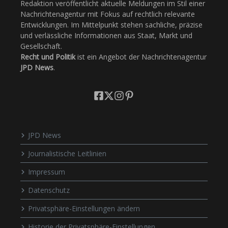
Redaktion veröffentlicht aktuelle Meldungen im Stil einer
Nachrichtenagentur mit Fokus auf rechtlich relevante
Entwicklungen. Im Mittelpunkt stehen sachliche, präzise
und verlässliche Informationen aus Staat, Markt und
Gesellschaft.
Recht und Politik
ist ein Angebot der Nachrichtenagentur
JPD News
.
JPD News
Journalistische Leitlinien
Impressum
Datenschutz
Privatsphäre-Einstellungen ändern
Historie der Privatsphäre-Einstellungen