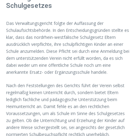
Schulgesetzes
Das Verwaltungsgericht folgte der Auffassung der
Schulaufsichtsbehörde. In den Entscheidungsgründen stellte es
klar, dass das nordrhein-westfälische Schulgesetz Eltern
ausdrücklich verpflichte, ihre schulpflichtigen Kinder an einer
Schule anzumelden. Diese Pflicht sei durch eine Anmeldung bei
dem unterstützenden Verein nicht erfüllt worden, da es sich
dabei weder um eine öffentliche Schule noch um eine
anerkannte Ersatz- oder Ergänzungsschule handele.
Nach den Feststellungen des Gerichts führt der Verein selbst
regelmäßig keinen Unterricht durch, sondern bietet Eltern
lediglich fachliche und pädagogische Unterstützung beim
Heimunterricht an. Damit fehle es an den rechtlichen
Voraussetzungen, um als Schule im Sinne des Schulgesetzes
zu gelten. Ob die Unterrichtung und Erziehung der Kinder auf
andere Weise sichergestellt sei, sei angesichts der gesetzlich
normierten Schulbesuchspflicht rechtlich unerheblich.