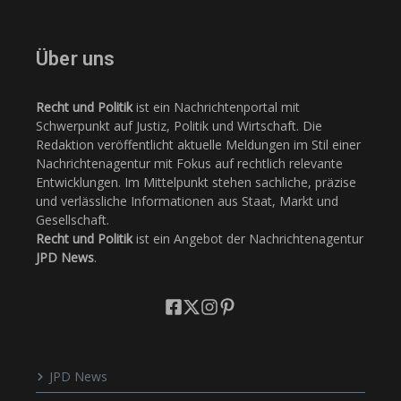
Über uns
Recht und Politik
ist ein Nachrichtenportal mit
Schwerpunkt auf Justiz, Politik und Wirtschaft. Die
Redaktion veröffentlicht aktuelle Meldungen im Stil einer
Nachrichtenagentur mit Fokus auf rechtlich relevante
Entwicklungen. Im Mittelpunkt stehen sachliche, präzise
und verlässliche Informationen aus Staat, Markt und
Gesellschaft.
Recht und Politik
ist ein Angebot der Nachrichtenagentur
JPD News
.
JPD News