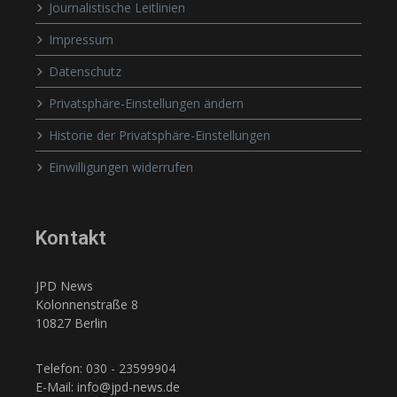
Journalistische Leitlinien
Impressum
Datenschutz
Privatsphäre-Einstellungen ändern
Historie der Privatsphäre-Einstellungen
Einwilligungen widerrufen
Kontakt
JPD News
Kolonnenstraße 8
10827 Berlin
Telefon: 030 - 23599904
E-Mail: info@jpd-news.de