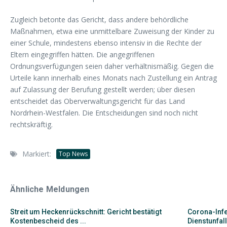
Zugleich betonte das Gericht, dass andere behördliche
Maßnahmen, etwa eine unmittelbare Zuweisung der Kinder zu
einer Schule, mindestens ebenso intensiv in die Rechte der
Eltern eingegriffen hätten. Die angegriffenen
Ordnungsverfügungen seien daher verhältnismäßig. Gegen die
Urteile kann innerhalb eines Monats nach Zustellung ein Antrag
auf Zulassung der Berufung gestellt werden; über diesen
entscheidet das Oberverwaltungsgericht für das Land
Nordrhein-Westfalen. Die Entscheidungen sind noch nicht
rechtskräftig.
Markiert:
Top News
Ähnliche Meldungen
Streit um Heckenrückschnitt: Gericht bestätigt
Corona-Infe
Kostenbescheid des ...
Dienstunfall