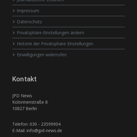
Impressum
Datenschutz
Privatsphäre-Einstellungen ändern
Historie der Privatsphäre-Einstellungen
Einwilligungen widerrufen
Kontakt
JPD News
Kolonnenstraße 8
10827 Berlin
Telefon: 030 - 23599904
E-Mail: info@jpd-news.de