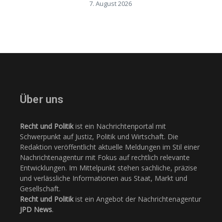
7. August 2026
Über uns
Recht und Politik
ist ein Nachrichtenportal mit
Schwerpunkt auf Justiz, Politik und Wirtschaft. Die
Redaktion veröffentlicht aktuelle Meldungen im Stil einer
Nachrichtenagentur mit Fokus auf rechtlich relevante
Entwicklungen. Im Mittelpunkt stehen sachliche, präzise
und verlässliche Informationen aus Staat, Markt und
Gesellschaft.
Recht und Politik
ist ein Angebot der Nachrichtenagentur
JPD News
.