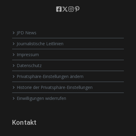
JPD News
Journalistische Leitlinien
Impressum
Datenschutz
Privatsphäre-Einstellungen ändern
Historie der Privatsphäre-Einstellungen
Einwilligungen widerrufen
Kontakt