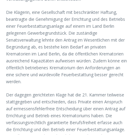
Die Klägerin, eine Gesellschaft mit beschränkter Haftung,
beantragte die Genehmigung der Errichtung und des Betriebs
einer Feuerbestattungsanlage auf einem im Land Berlin
gelegenen Gewerbegrundstück. Die zuständige
Senatsverwaltung lehnte den Antrag im Wesentlichen mit der
Begründung ab, es bestehe kein Bedarf an privaten
Krematorien im Land Berlin, da die öffentlichen Krematorien
ausreichend Kapazitäten aufweisen würden. Zudem könne ein
öffentlich betriebenes Krematorium den Anforderungen an
eine sichere und würdevolle Feuerbestattung besser gerecht
werden.
Der dagegen gerichteten Klage hat die 21. Kammer teilweise
stattgegeben und entschieden, dass Private einen Anspruch
auf ermessensfehlerfreie Entscheidung über einen Antrag auf
Errichtung und Betrieb eines Krematoriums haben. Die
verfassungsrechtlich garantierte Berufsfreiheit erfasse auch
die Errichtung und den Betrieb einer Feuerbestattungsanlage.