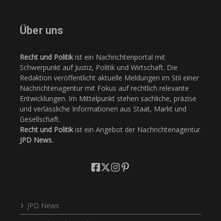
Über uns
Recht und Politik
ist ein Nachrichtenportal mit
Schwerpunkt auf Justiz, Politik und Wirtschaft. Die
Redaktion veröffentlicht aktuelle Meldungen im Stil einer
Nachrichtenagentur mit Fokus auf rechtlich relevante
Entwicklungen. Im Mittelpunkt stehen sachliche, präzise
und verlässliche Informationen aus Staat, Markt und
Gesellschaft.
Recht und Politik
ist ein Angebot der Nachrichtenagentur
JPD News
.
JPD News