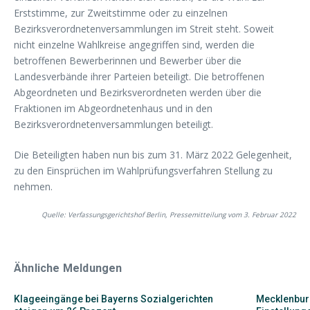
Erststimme, zur Zweitstimme oder zu einzelnen
Bezirksverordnetenversammlungen im Streit steht. Soweit
nicht einzelne Wahlkreise angegriffen sind, werden die
betroffenen Bewerberinnen und Bewerber über die
Landesverbände ihrer Parteien beteiligt. Die betroffenen
Abgeordneten und Bezirksverordneten werden über die
Fraktionen im Abgeordnetenhaus und in den
Bezirksverordnetenversammlungen beteiligt.
Die Beteiligten haben nun bis zum 31. März 2022 Gelegenheit,
zu den Einsprüchen im Wahlprüfungsverfahren Stellung zu
nehmen.
Quelle: Verfassungsgerichtshof Berlin, Pressemitteilung vom 3. Februar 2022
Ähnliche Meldungen
Klageeingänge bei Bayerns Sozialgerichten
Mecklenbur