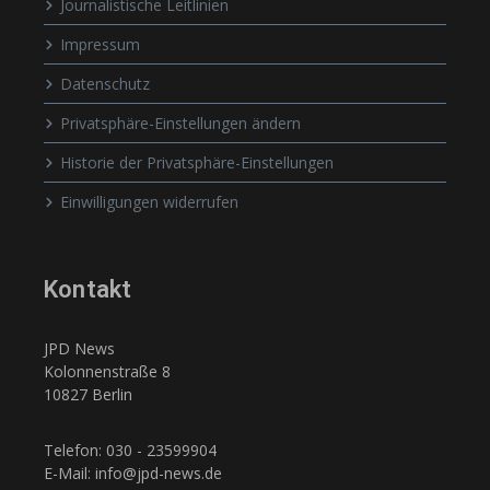
Journalistische Leitlinien
Impressum
Datenschutz
Privatsphäre-Einstellungen ändern
Historie der Privatsphäre-Einstellungen
Einwilligungen widerrufen
Kontakt
JPD News
Kolonnenstraße 8
10827 Berlin
Telefon: 030 - 23599904
E-Mail: info@jpd-news.de