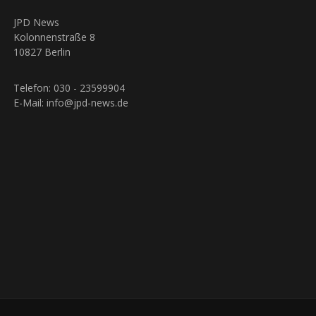
JPD News
Kolonnenstraße 8
10827 Berlin
Telefon: 030 - 23599904
E-Mail: info@jpd-news.de