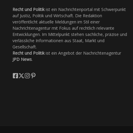
Recht und Politik
ist ein Nachrichtenportal mit Schwerpunkt
auf Justiz, Politik und Wirtschaft. Die Redaktion
veröffentlicht aktuelle Meldungen im Stil einer
Nachrichtenagentur mit Fokus auf rechtlich relevante
Entwicklungen. Im Mittelpunkt stehen sachliche, präzise und
verlässliche Informationen aus Staat, Markt und
Gesellschaft.
Recht und Politik
ist ein Angebot der Nachrichtenagentur
JPD News
.