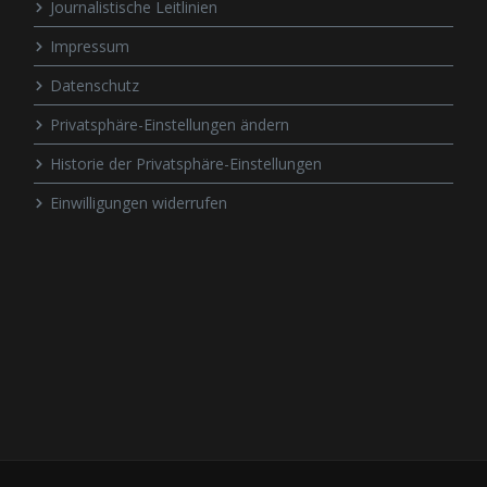
Journalistische Leitlinien
Impressum
Datenschutz
Privatsphäre-Einstellungen ändern
Historie der Privatsphäre-Einstellungen
Einwilligungen widerrufen