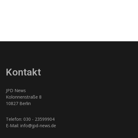
Kontakt
JPD News
Kolonnenstraße 8
10827 Berlin
Telefon: 030 - 23599904
E-Mail: info@jpd-news.de