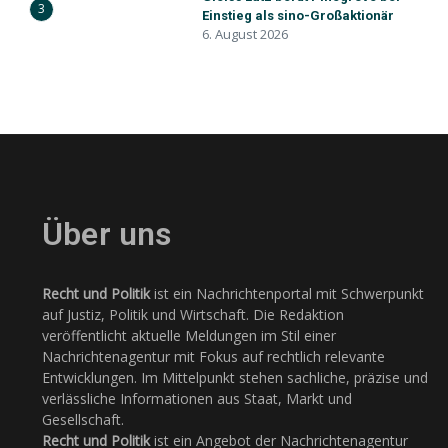
3
Einstieg als sino-Großaktionär
6. August 2026
Über uns
Recht und Politik
ist ein Nachrichtenportal mit Schwerpunkt
auf Justiz, Politik und Wirtschaft. Die Redaktion
veröffentlicht aktuelle Meldungen im Stil einer
Nachrichtenagentur mit Fokus auf rechtlich relevante
Entwicklungen. Im Mittelpunkt stehen sachliche, präzise und
verlässliche Informationen aus Staat, Markt und
Gesellschaft.
Recht und Politik
ist ein Angebot der Nachrichtenagentur