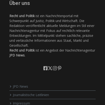
Über uns
Recht und Politik
ist ein Nachrichtenportal mit
Schwerpunkt auf Justiz, Politik und Wirtschaft. Die
Redaktion veröffentlicht aktuelle Meldungen im Stil einer
Nachrichtenagentur mit Fokus auf rechtlich relevante
Entwicklungen. Im Mittelpunkt stehen sachliche, präzise
und verlässliche Informationen aus Staat, Markt und
Gesellschaft.
Recht und Politik
ist ein Angebot der Nachrichtenagentur
JPD News
.
JPD News
Journalistische Leitlinien
Impressum