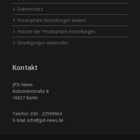
Datenschutz
Privatsphäre-Einstellungen ändern
Historie der Privatsphäre-Einstellungen
Einwilligungen widerrufen
Kontakt
JPD News
Kolonnenstraße 8
10827 Berlin
Telefon: 030 - 23599904
E-Mail: info@jpd-news.de