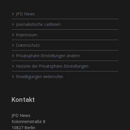
JPD News
Journalistische Leitlinien
Impressum
Datenschutz
Privatsphäre-Einstellungen ändern
Historie der Privatsphäre-Einstellungen
Einwilligungen widerrufen
Kontakt
JPD News
Kolonnenstraße 8
10827 Berlin