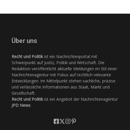
Über uns
Recht und Politik
ist ein Nachrichtenportal mit
Schwerpunkt auf Justiz, Politik und Wirtschaft. Die
Redaktion veröffentlicht aktuelle Meldungen im Stil einer
Nachrichtenagentur mit Fokus auf rechtlich relevante
Entwicklungen. Im Mittelpunkt stehen sachliche, präzise
und verlässliche Informationen aus Staat, Markt und
Gesellschaft.
Recht und Politik
ist ein Angebot der Nachrichtenagentur
JPD News
.