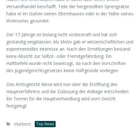
Versandhandel beschafft. Teile der hergestellten Sprengsätze
habe er im Garten seines Elternhauses oder in der Nähe seines
Wohnortes gezündet.
Der 17-Jährige ist bislang nicht vorbestraft und hat sich
geständig eingelassen. Als Motiv gab er wissenschaftliches und
experimentelles Interesse an. Nach den Ermittlungen bestand
keine Absicht zur Selbst- oder Fremdgefährdung. Ein
Haftbefehl wurde nicht beantragt, da nach den Vorschriften
des Jugendgerichtsgesetzes keine Haftgründe vorliegen.
Das Amtsgericht Riesa wird nun über die Eröffnung des
Hauptverfahrens und die Zulassung der Anklage entscheiden.
Ein Termin für die Hauptverhandlung wird vom Gericht
festgelegt.
Markiert:
Top News