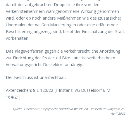
damit der aufgebrachten Doppellinie ihre von den
Verkehrsteilnehmern wahrgenommene Wirkung genommen
wird, oder ob noch andere Maßnahmen wie das (zusätzliche)
Übermalen der weißen Markierungen oder eine erläuternde
Beschilderung angezeigt sind, bleibt der Einschätzung der Stadt
vorbehalten.
Das Klageverfahren gegen die verkehrsrechtliche Anordnung
zur Einrichtung der Protected Bike Lane ist weiterhin beim
Verwaltungsgericht Düsseldorf anhängig.
Der Beschluss ist unanfechtbar.
Aktenzeichen: 8 E 120/22 (I. Instanz: VG Düsseldorf 6 M
164/21)
Quelle: Oberverwaltungsgericht Nordrhein-Westfalen, Pressemitteilung vom 26.
April 2022