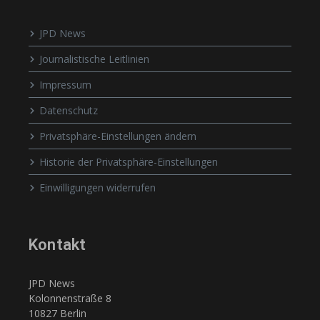
JPD News
Journalistische Leitlinien
Impressum
Datenschutz
Privatsphäre-Einstellungen ändern
Historie der Privatsphäre-Einstellungen
Einwilligungen widerrufen
Kontakt
JPD News
Kolonnenstraße 8
10827 Berlin