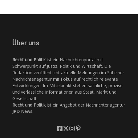
Über uns
Recht und Politik
ist ein Nachrichtenportal mit
Schwerpunkt auf Justiz, Politik und Wirtschaft. Die
Redaktion veröffentlicht aktuelle Meldungen im Stil einer
Nachrichtenagentur mit Fokus auf rechtlich relevante
Entwicklungen. Im Mittelpunkt stehen sachliche, präzise
und verlässliche Informationen aus Staat, Markt und
Gesellschaft.
Recht und Politik
ist ein Angebot der Nachrichtenagentur
JPD News
.