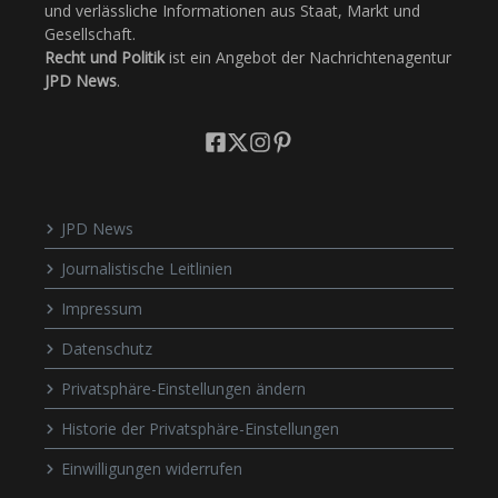
und verlässliche Informationen aus Staat, Markt und
Gesellschaft.
Recht und Politik
ist ein Angebot der Nachrichtenagentur
JPD News
.
JPD News
Journalistische Leitlinien
Impressum
Datenschutz
Privatsphäre-Einstellungen ändern
Historie der Privatsphäre-Einstellungen
Einwilligungen widerrufen