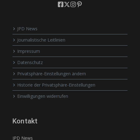
JPD News
Journalistische Leitlinien
Impressum
Datenschutz
Privatsphäre-Einstellungen ändern
Historie der Privatsphäre-Einstellungen
Einwilligungen widerrufen
Kontakt
JPD News