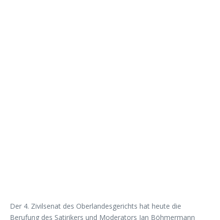
Der 4. Zivilsenat des Oberlandesgerichts hat heute die
Berufung des Satirikers und Moderators Jan Böhmermann