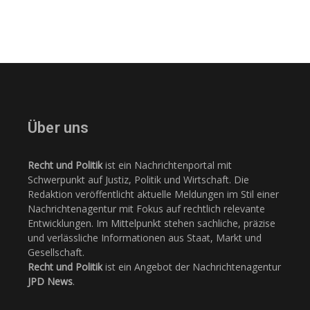
Über uns
Recht und Politik
ist ein Nachrichtenportal mit
Schwerpunkt auf Justiz, Politik und Wirtschaft. Die
Redaktion veröffentlicht aktuelle Meldungen im Stil einer
Nachrichtenagentur mit Fokus auf rechtlich relevante
Entwicklungen. Im Mittelpunkt stehen sachliche, präzise
und verlässliche Informationen aus Staat, Markt und
Gesellschaft.
Recht und Politik
ist ein Angebot der Nachrichtenagentur
JPD News
.