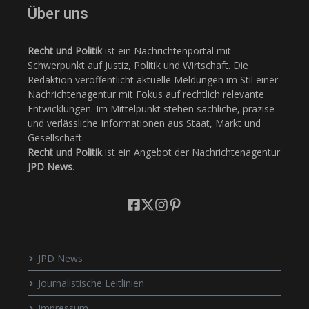
Über uns
Recht und Politik
ist ein Nachrichtenportal mit
Schwerpunkt auf Justiz, Politik und Wirtschaft. Die
Redaktion veröffentlicht aktuelle Meldungen im Stil einer
Nachrichtenagentur mit Fokus auf rechtlich relevante
Entwicklungen. Im Mittelpunkt stehen sachliche, präzise
und verlässliche Informationen aus Staat, Markt und
Gesellschaft.
Recht und Politik
ist ein Angebot der Nachrichtenagentur
JPD News
.
JPD News
Journalistische Leitlinien
Impressum