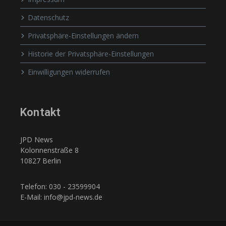
Datenschutz
Privatsphäre-Einstellungen ändern
Historie der Privatsphäre-Einstellungen
Einwilligungen widerrufen
Kontakt
JPD News
Kolonnenstraße 8
10827 Berlin
Telefon: 030 - 23599904
E-Mail: info@jpd-news.de