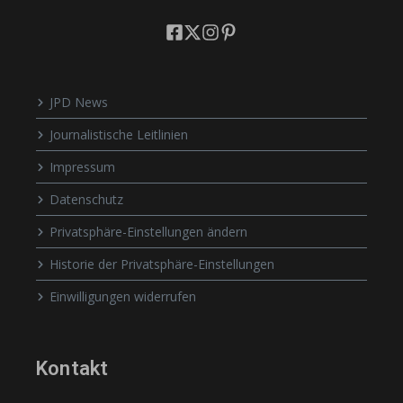
JPD News
Journalistische Leitlinien
Impressum
Datenschutz
Privatsphäre-Einstellungen ändern
Historie der Privatsphäre-Einstellungen
Einwilligungen widerrufen
Kontakt