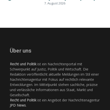
7. August 2026
Über uns
Recht und Politik
ist ein Nachrichtenportal mit
Schwerpunkt auf Justiz, Politik und Wirtschaft. Die
Redaktion veröffentlicht aktuelle Meldungen im Stil einer
Nachrichtenagentur mit Fokus auf rechtlich relevante
Entwicklungen. Im Mittelpunkt stehen sachliche, präzise
und verlässliche Informationen aus Staat, Markt und
Gesellschaft.
Recht und Politik
ist ein Angebot der Nachrichtenagentur
JPD News
.