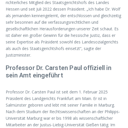
richterliches Mitglied des Staatsgerichtshofs des Landes
Hessen und seit Juli 2022 dessen Präsident. „Ich habe Dr. Wolf
als jemanden kennengelernt, der entschlossen und gleichzeitig
sehr besonnen auf die verfassungsrechtlichen und
gesellschaftlichen Herausforderungen unserer Zeit schaut. Es
ist daher ein großer Gewinn für die hessische Justiz, dass er
seine Expertise als Präsident sowohl des Landesozialgerichts
als auch des Staatsgerichtshofs einsetzt“, sagte der
Justizminister.
Professor Dr. Carsten Paul offiziell in
sein Amt eingeführt
Professor Dr. Carsten Paul ist seit dem 1. Februar 2025
Präsident des Landgerichts Frankfurt am Main. Er ist in
Salmünster geboren und lebt mit seiner Familie in Marburg.
Nach dem Studium der Rechtswissenschaften an der Philipps-
Universität Marburg war er bis 1998 als wissenschaftlicher
Mitarbeiter an der Justus-Liebig-Universität Gießen tätig. Im