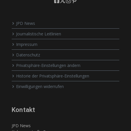
JPD News
Journalistische Leitlinien
Impressum
Datenschutz
Privatsphäre-Einstellungen ändern
Historie der Privatsphäre-Einstellungen
Einwilligungen widerrufen
Kontakt
JPD News