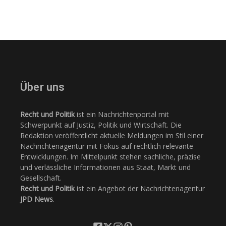
Über uns
Recht und Politik
ist ein Nachrichtenportal mit
Schwerpunkt auf Justiz, Politik und Wirtschaft. Die
Redaktion veröffentlicht aktuelle Meldungen im Stil einer
Nachrichtenagentur mit Fokus auf rechtlich relevante
Entwicklungen. Im Mittelpunkt stehen sachliche, präzise
und verlässliche Informationen aus Staat, Markt und
Gesellschaft.
Recht und Politik
ist ein Angebot der Nachrichtenagentur
JPD News
.