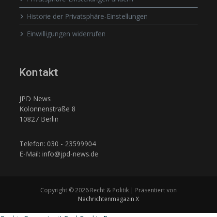
Historie der Privatsphäre-Einstellungen
Einwilligungen widerrufen
Kontakt
JPD News
Kolonnenstraße 8
10827 Berlin
Telefon: 030 - 23599904
E-Mail: info@jpd-news.de
Copyright © 2026 Recht & Politik | Präsentiert von
Nachrichtenmagazin X