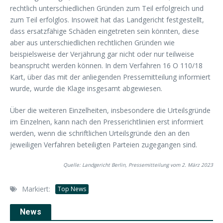
rechtlich unterschiedlichen Gründen zum Teil erfolgreich und
zum Teil erfolglos. Insoweit hat das Landgericht festgestellt,
dass ersatzfähige Schäden eingetreten sein könnten, diese
aber aus unterschiedlichen rechtlichen Gründen wie
beispielsweise der Verjährung gar nicht oder nur teilweise
beansprucht werden können. In dem Verfahren 16 O 110/18
Kart, über das mit der anliegenden Pressemitteilung informiert
wurde, wurde die Klage insgesamt abgewiesen.
Über die weiteren Einzelheiten, insbesondere die Urteilsgründe
im Einzelnen, kann nach den Presserichtlinien erst informiert
werden, wenn die schriftlichen Urteilsgründe den an den
jeweiligen Verfahren beteiligten Parteien zugegangen sind.
Quelle: Landgericht Berlin, Pressemitteilung vom 2. März 2023
Markiert:
Top News
News