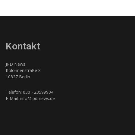
Kontakt
JPD News
Kolonnenstraße 8
10827 Berlin
Telefon: 030 - 23599904
E-Mail: info@jpd-news.de