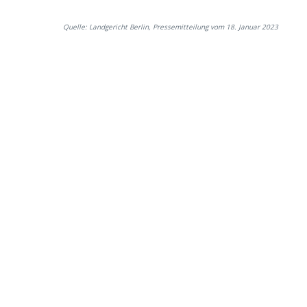
Quelle: Landgericht Berlin, Pressemitteilung vom 18. Januar 2023