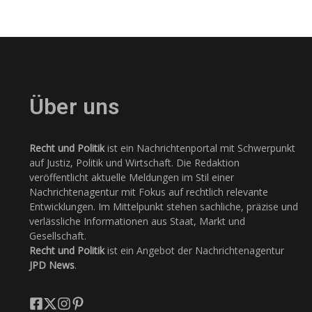
Über uns
Recht und Politik
ist ein Nachrichtenportal mit Schwerpunkt
auf Justiz, Politik und Wirtschaft. Die Redaktion
veröffentlicht aktuelle Meldungen im Stil einer
Nachrichtenagentur mit Fokus auf rechtlich relevante
Entwicklungen. Im Mittelpunkt stehen sachliche, präzise und
verlässliche Informationen aus Staat, Markt und
Gesellschaft.
Recht und Politik
ist ein Angebot der Nachrichtenagentur
JPD News
.