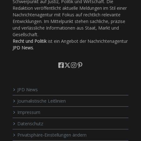
Schwerpunkt auf Justiz, Politik und Wirtschaft. Die
Redaktion veröffentlicht aktuelle Meldungen im Stil einer
Nachrichtenagentur mit Fokus auf rechtlich relevante
Entwicklungen. Im Mittelpunkt stehen sachliche, präzise
und verlässliche Informationen aus Staat, Markt und
Gesellschaft.
Recht und Politik
ist ein Angebot der Nachrichtenagentur
JPD News
.
JPD News
Journalistische Leitlinien
Impressum
Datenschutz
Privatsphäre-Einstellungen ändern