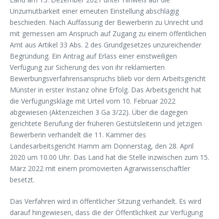
Unzumutbarkeit einer erneuten Einstellung abschlägig
beschieden. Nach Auffassung der Bewerberin zu Unrecht und
mit gemessen am Anspruch auf Zugang zu einem öffentlichen
Amt aus Artikel 33 Abs. 2 des Grundgesetzes unzureichender
Begründung. Ein Antrag auf Erlass einer einstweiligen
Verfügung zur Sicherung des von ihr reklamierten
Bewerbungsverfahrensanspruchs blieb vor dem Arbeitsgericht
Münster in erster Instanz ohne Erfolg. Das Arbeitsgericht hat
die Verfügungsklage mit Urteil vom 10. Februar 2022
abgewiesen (Aktenzeichen 3 Ga 3/22). Über die dagegen
gerichtete Berufung der früheren Gestütsleiterin und jetzigen
Bewerberin verhandelt die 11. Kammer des
Landesarbeitsgericht Hamm am Donnerstag, den 28. April
2020 um 10.00 Uhr. Das Land hat die Stelle inzwischen zum 15.
März 2022 mit einem promovierten Agrarwissenschaftler
besetzt.
Das Verfahren wird in öffentlicher Sitzung verhandelt. Es wird
darauf hingewiesen, dass die der Öffentlichkeit zur Verfügung