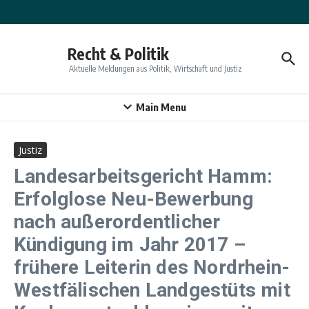
Zum Inhalt springen
Recht & Politik
Aktuelle Meldungen aus Politik, Wirtschaft und Justiz
Main Menu
Justiz
Landesarbeitsgericht Hamm:
Erfolglose Neu-Bewerbung
nach außerordentlicher
Kündigung im Jahr 2017 –
frühere Leiterin des Nordrhein-
Westfälischen Landgestüts mit