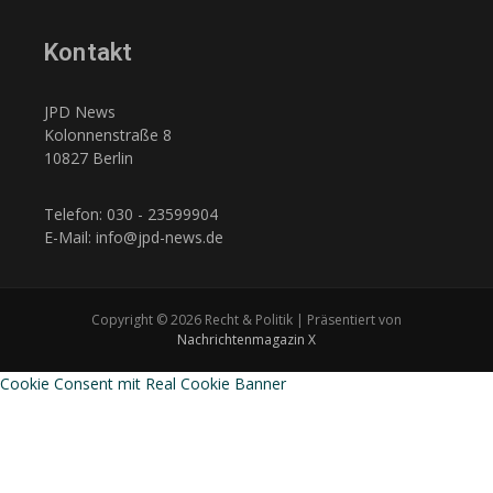
Kontakt
JPD News
Kolonnenstraße 8
10827 Berlin
Telefon: 030 - 23599904
E-Mail: info@jpd-news.de
Copyright © 2026 Recht & Politik | Präsentiert von
Nachrichtenmagazin X
Cookie Consent mit Real Cookie Banner