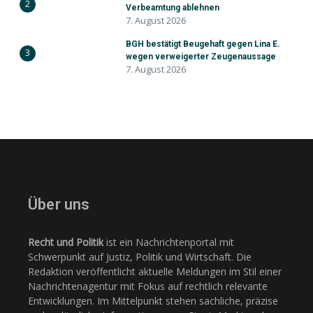
2
Verbeamtung ablehnen
7. August 2026
BGH bestätigt Beugehaft gegen Lina E.
3
wegen verweigerter Zeugenaussage
7. August 2026
Über uns
Recht und Politik
ist ein Nachrichtenportal mit
Schwerpunkt auf Justiz, Politik und Wirtschaft. Die
Redaktion veröffentlicht aktuelle Meldungen im Stil einer
Nachrichtenagentur mit Fokus auf rechtlich relevante
Entwicklungen. Im Mittelpunkt stehen sachliche, präzise