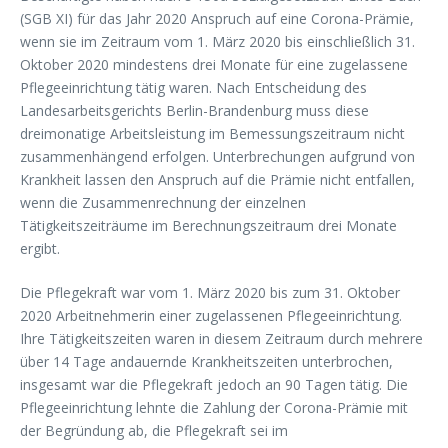
(SGB XI) für das Jahr 2020 Anspruch auf eine Corona-Prämie,
wenn sie im Zeitraum vom 1. März 2020 bis einschließlich 31.
Oktober 2020 mindestens drei Monate für eine zugelassene
Pflegeeinrichtung tätig waren. Nach Entscheidung des
Landesarbeitsgerichts Berlin-Brandenburg muss diese
dreimonatige Arbeitsleistung im Bemessungszeitraum nicht
zusammenhängend erfolgen. Unterbrechungen aufgrund von
Krankheit lassen den Anspruch auf die Prämie nicht entfallen,
wenn die Zusammenrechnung der einzelnen
Tätigkeitszeiträume im Berechnungszeitraum drei Monate
ergibt.
Die Pflegekraft war vom 1. März 2020 bis zum 31. Oktober
2020 Arbeitnehmerin einer zugelassenen Pflegeeinrichtung.
Ihre Tätigkeitszeiten waren in diesem Zeitraum durch mehrere
über 14 Tage andauernde Krankheitszeiten unterbrochen,
insgesamt war die Pflegekraft jedoch an 90 Tagen tätig. Die
Pflegeeinrichtung lehnte die Zahlung der Corona-Prämie mit
der Begründung ab, die Pflegekraft sei im