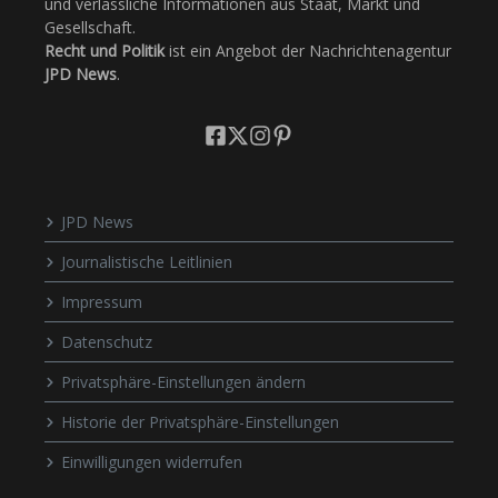
und verlässliche Informationen aus Staat, Markt und
Gesellschaft.
Recht und Politik
ist ein Angebot der Nachrichtenagentur
JPD News
.
JPD News
Journalistische Leitlinien
Impressum
Datenschutz
Privatsphäre-Einstellungen ändern
Historie der Privatsphäre-Einstellungen
Einwilligungen widerrufen