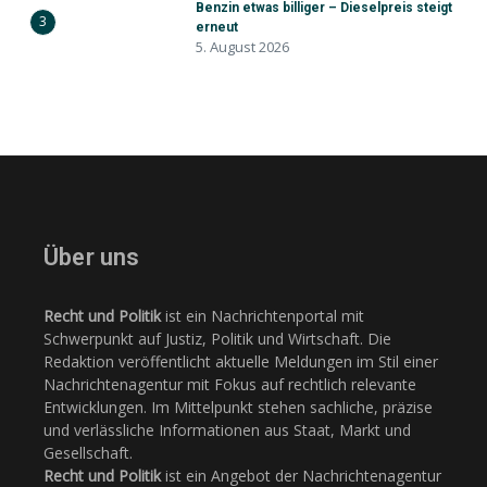
Benzin etwas billiger – Dieselpreis steigt
3
erneut
5. August 2026
Über uns
Recht und Politik
ist ein Nachrichtenportal mit
Schwerpunkt auf Justiz, Politik und Wirtschaft. Die
Redaktion veröffentlicht aktuelle Meldungen im Stil einer
Nachrichtenagentur mit Fokus auf rechtlich relevante
Entwicklungen. Im Mittelpunkt stehen sachliche, präzise
und verlässliche Informationen aus Staat, Markt und
Gesellschaft.
Recht und Politik
ist ein Angebot der Nachrichtenagentur