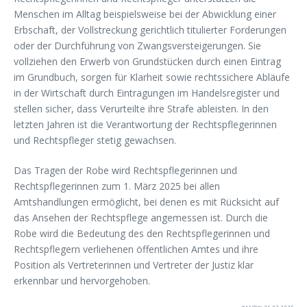
Menschen im Alltag beispielsweise bei der Abwicklung einer
Erbschaft, der Vollstreckung gerichtlich titulierter Forderungen
oder der Durchführung von Zwangsversteigerungen. Sie
vollziehen den Erwerb von Grundstücken durch einen Eintrag
im Grundbuch, sorgen für Klarheit sowie rechtssichere Abläufe
in der Wirtschaft durch Eintragungen im Handelsregister und
stellen sicher, dass Verurteilte ihre Strafe ableisten. In den
letzten Jahren ist die Verantwortung der Rechtspflegerinnen
und Rechtspfleger stetig gewachsen.
Das Tragen der Robe wird Rechtspflegerinnen und
Rechtspflegerinnen zum 1. März 2025 bei allen
Amtshandlungen ermöglicht, bei denen es mit Rücksicht auf
das Ansehen der Rechtspflege angemessen ist. Durch die
Robe wird die Bedeutung des den Rechtspflegerinnen und
Rechtspflegern verliehenen öffentlichen Amtes und ihre
Position als Vertreterinnen und Vertreter der Justiz klar
erkennbar und hervorgehoben.