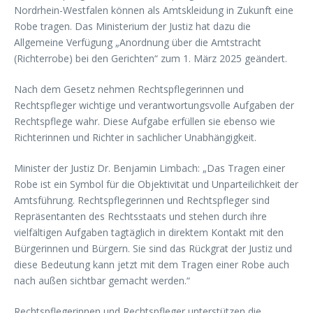
Nordrhein-Westfalen können als Amtskleidung in Zukunft eine
Robe tragen. Das Ministerium der Justiz hat dazu die
Allgemeine Verfügung „Anordnung über die Amtstracht
(Richterrobe) bei den Gerichten“ zum 1. März 2025 geändert.
Nach dem Gesetz nehmen Rechtspflegerinnen und
Rechtspfleger wichtige und verantwortungsvolle Aufgaben der
Rechtspflege wahr. Diese Aufgabe erfüllen sie ebenso wie
Richterinnen und Richter in sachlicher Unabhängigkeit.
Minister der Justiz Dr. Benjamin Limbach: „Das Tragen einer
Robe ist ein Symbol für die Objektivität und Unparteilichkeit der
Amtsführung. Rechtspflegerinnen und Rechtspfleger sind
Repräsentanten des Rechtsstaats und stehen durch ihre
vielfältigen Aufgaben tagtäglich in direktem Kontakt mit den
Bürgerinnen und Bürgern. Sie sind das Rückgrat der Justiz und
diese Bedeutung kann jetzt mit dem Tragen einer Robe auch
nach außen sichtbar gemacht werden.“
Rechtspflegerinnen und Rechtspfleger unterstützen die