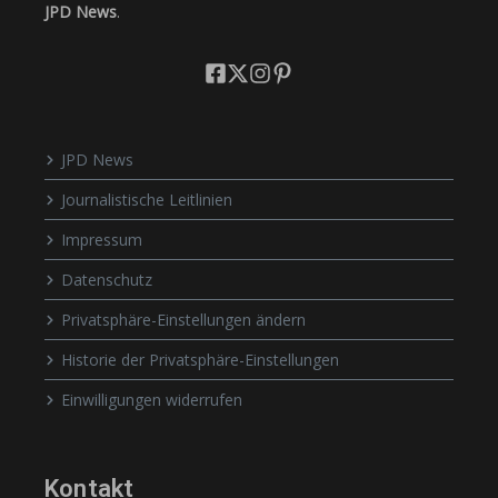
JPD News
.
JPD News
Journalistische Leitlinien
Impressum
Datenschutz
Privatsphäre-Einstellungen ändern
Historie der Privatsphäre-Einstellungen
Einwilligungen widerrufen
Kontakt