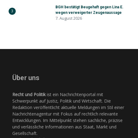
BGH bestätigt Beugehaft gegen Lina E.
3
wegen verweigerter Zeugenaussage
7. August 2026
Über uns
Recht und Politik
ist ein Nachrichtenportal mit
Schwerpunkt auf Justiz, Politik und Wirtschaft. Die
Redaktion veröffentlicht aktuelle Meldungen im Stil einer
Nachrichtenagentur mit Fokus auf rechtlich relevante
Entwicklungen. Im Mittelpunkt stehen sachliche, präzise
und verlässliche Informationen aus Staat, Markt und
Gesellschaft.