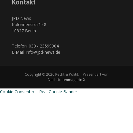
Kontakt
JPD News
Kolonnenstraße 8
10827 Berlin
Telefon: 030 - 23599904
E-Mail: info@jpd-news.de
Copyright © 2026 Recht & Politik | Präsentiert von
Nachrichtenmagazin X
Cookie Consent mit Real Cookie Banner