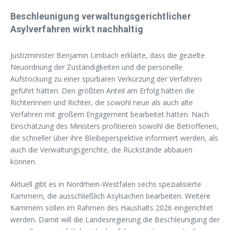
Beschleunigung verwaltungsgerichtlicher
Asylverfahren wirkt nachhaltig
Justizminister Benjamin Limbach erklärte, dass die gezielte
Neuordnung der Zuständigkeiten und die personelle
Aufstockung zu einer spürbaren Verkürzung der Verfahren
geführt hätten. Den größten Anteil am Erfolg hätten die
Richterinnen und Richter, die sowohl neue als auch alte
Verfahren mit großem Engagement bearbeitet hätten. Nach
Einschätzung des Ministers profitieren sowohl die Betroffenen,
die schneller über ihre Bleibeperspektive informiert werden, als
auch die Verwaltungsgerichte, die Rückstände abbauen
können.
Aktuell gibt es in Nordrhein-Westfalen sechs spezialisierte
Kammern, die ausschließlich Asylsachen bearbeiten. Weitere
Kammern sollen im Rahmen des Haushalts 2026 eingerichtet
werden. Damit will die Landesregierung die Beschleunigung der