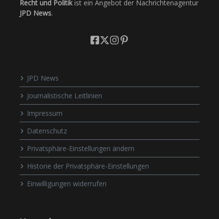
Recht und Politik
ist ein Angebot der Nachrichtenagentur
JPD News
.
JPD News
Journalistische Leitlinien
Impressum
Datenschutz
Privatsphäre-Einstellungen ändern
Historie der Privatsphäre-Einstellungen
Einwilligungen widerrufen