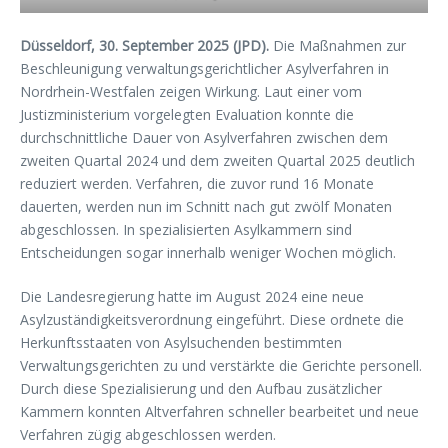
Düsseldorf, 30. September 2025 (JPD).
Die Maßnahmen zur
Beschleunigung verwaltungsgerichtlicher Asylverfahren in
Nordrhein-Westfalen zeigen Wirkung. Laut einer vom
Justizministerium vorgelegten Evaluation konnte die
durchschnittliche Dauer von Asylverfahren zwischen dem
zweiten Quartal 2024 und dem zweiten Quartal 2025 deutlich
reduziert werden. Verfahren, die zuvor rund 16 Monate
dauerten, werden nun im Schnitt nach gut zwölf Monaten
abgeschlossen. In spezialisierten Asylkammern sind
Entscheidungen sogar innerhalb weniger Wochen möglich.
Die Landesregierung hatte im August 2024 eine neue
Asylzuständigkeitsverordnung eingeführt. Diese ordnete die
Herkunftsstaaten von Asylsuchenden bestimmten
Verwaltungsgerichten zu und verstärkte die Gerichte personell.
Durch diese Spezialisierung und den Aufbau zusätzlicher
Kammern konnten Altverfahren schneller bearbeitet und neue
Verfahren zügig abgeschlossen werden.