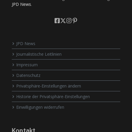
JPD News
.
JPD News
Journalistische Leitlinien
Impressum
Datenschutz
Privatsphäre-Einstellungen ändern
Historie der Privatsphäre-Einstellungen
Einwilligungen widerrufen
Kontakt