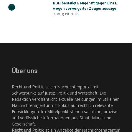
BGH bestätigt Beugehaft gegen Lina E.
3
wegen verweigerter Zeugenaussage
7. August 2026
Über uns
Recht und Politik
ist ein Nachrichtenportal mit
Schwerpunkt auf Justiz, Politik und Wirtschaft. Die
Redaktion veröffentlicht aktuelle Meldungen im Stil einer
Nachrichtenagentur mit Fokus auf rechtlich relevante
Entwicklungen. Im Mittelpunkt stehen sachliche, präzise
und verlässliche Informationen aus Staat, Markt und
Gesellschaft.
Recht und Politik
ist ein Angebot der Nachrichtenagentur