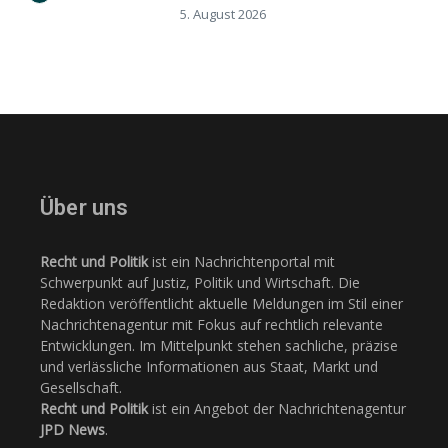
5. August 2026
Über uns
Recht und Politik
ist ein Nachrichtenportal mit
Schwerpunkt auf Justiz, Politik und Wirtschaft. Die
Redaktion veröffentlicht aktuelle Meldungen im Stil einer
Nachrichtenagentur mit Fokus auf rechtlich relevante
Entwicklungen. Im Mittelpunkt stehen sachliche, präzise
und verlässliche Informationen aus Staat, Markt und
Gesellschaft.
Recht und Politik
ist ein Angebot der Nachrichtenagentur
JPD News
.