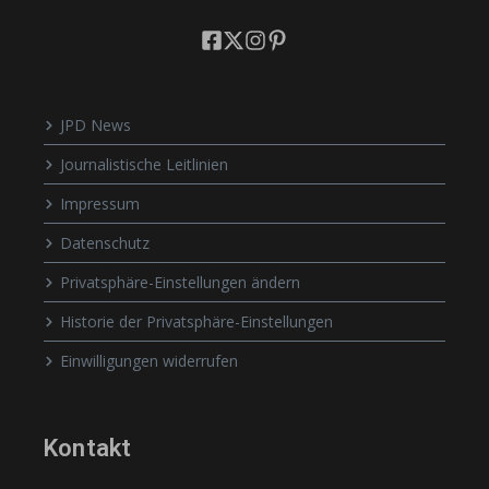
JPD News
Journalistische Leitlinien
Impressum
Datenschutz
Privatsphäre-Einstellungen ändern
Historie der Privatsphäre-Einstellungen
Einwilligungen widerrufen
Kontakt