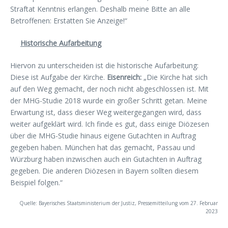
Straftat Kenntnis erlangen. Deshalb meine Bitte an alle
Betroffenen: Erstatten Sie Anzeige!“
Historische Aufarbeitung
Hiervon zu unterscheiden ist die historische Aufarbeitung:
Diese ist Aufgabe der Kirche.
Eisenreich:
„Die Kirche hat sich
auf den Weg gemacht, der noch nicht abgeschlossen ist. Mit
der MHG-Studie 2018 wurde ein großer Schritt getan. Meine
Erwartung ist, dass dieser Weg weitergegangen wird, dass
weiter aufgeklärt wird. Ich finde es gut, dass einige Diözesen
über die MHG-Studie hinaus eigene Gutachten in Auftrag
gegeben haben. München hat das gemacht, Passau und
Würzburg haben inzwischen auch ein Gutachten in Auftrag
gegeben. Die anderen Diözesen in Bayern sollten diesem
Beispiel folgen.“
Quelle: Bayerisches Staatsministerium der Justiz, Pressemitteilung vom 27. Februar
2023