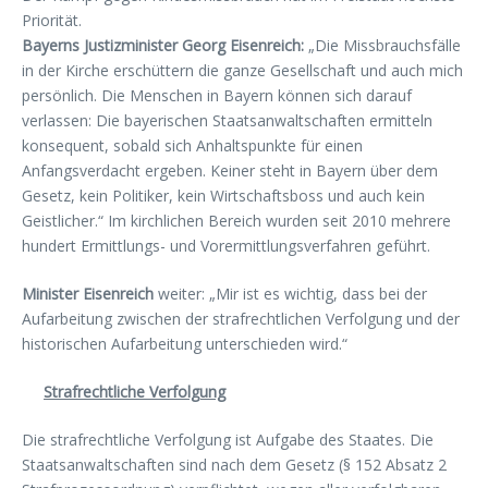
Priorität.
Bayerns Justizminister Georg Eisenreich:
„Die Missbrauchsfälle
in der Kirche erschüttern die ganze Gesellschaft und auch mich
persönlich. Die Menschen in Bayern können sich darauf
verlassen: Die bayerischen Staatsanwaltschaften ermitteln
konsequent, sobald sich Anhaltspunkte für einen
Anfangsverdacht ergeben. Keiner steht in Bayern über dem
Gesetz, kein Politiker, kein Wirtschaftsboss und auch kein
Geistlicher.“ Im kirchlichen Bereich wurden seit 2010 mehrere
hundert Ermittlungs- und Vorermittlungsverfahren geführt.
Minister Eisenreich
weiter: „Mir ist es wichtig, dass bei der
Aufarbeitung zwischen der strafrechtlichen Verfolgung und der
historischen Aufarbeitung unterschieden wird.“
Strafrechtliche Verfolgung
Die strafrechtliche Verfolgung ist Aufgabe des Staates. Die
Staatsanwaltschaften sind nach dem Gesetz (§ 152 Absatz 2