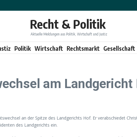
Recht & Politik
Aktuelle Meldungen aus Politik, Wirtschaft und Justiz
ustiz
Politik
Wirtschaft
Rechtsmarkt
Gesellschaft
wechsel am Landgericht
mtswechsel an der Spitze des Landgerichts Hof. Er verabschiedet Chris
identen des Landgerichts ein.