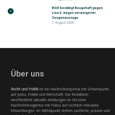
BGH bestätigt Beugehaft gegen
3
Lina E. wegen verweigerter
Zeugenaussage
7. August 2026
Über uns
Recht und Politik
ist ein Nachrichtenportal mit Schwerpunkt
auf Justiz, Politik und Wirtschaft. Die Redaktion
veröffentlicht aktuelle Meldungen im Stil einer
Nachrichtenagentur mit Fokus auf rechtlich relevante
Entwicklungen. Im Mittelpunkt stehen sachliche, präzise und