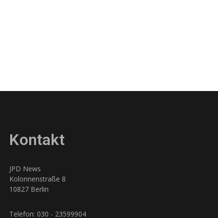
Kontakt
JPD News
Kolonnenstraße 8
10827 Berlin
Telefon: 030 - 23599904