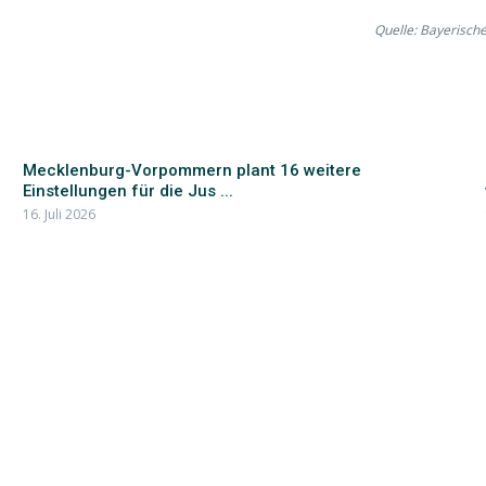
Quelle: Bayerisch
Mecklenburg-Vorpommern plant 16 weitere
Einstellungen für die Jus ...
16. Juli 2026