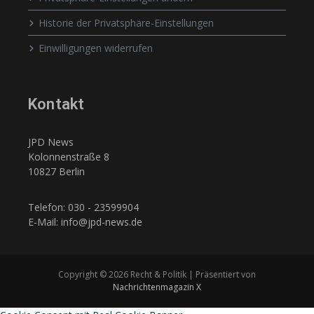
Historie der Privatsphäre-Einstellungen
Einwilligungen widerrufen
Kontakt
JPD News
Kolonnenstraße 8
10827 Berlin
Telefon: 030 - 23599904
E-Mail: info@jpd-news.de
Copyright © 2026 Recht & Politik | Präsentiert von
Nachrichtenmagazin X