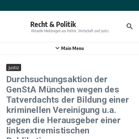
Zum Inhalt springen
Recht & Politik
Aktuelle Meldungen aus Politik, Wirtschaft und Justiz
Main Menu
Justiz
Durchsuchungsaktion der
GenStA München wegen des
Tatverdachts der Bildung einer
kriminellen Vereinigung u.a.
gegen die Herausgeber einer
linksextremistischen