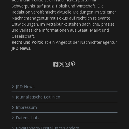
Schwerpunkt auf Justiz, Politik und Wirtschaft. Die
Redaktion veröffentlicht aktuelle Meldungen im Stil einer
Nachrichtenagentur mit Fokus auf rechtlich relevante
Entwicklungen. Im Mittelpunkt stehen sachliche, präzise
und verlässliche Informationen aus Staat, Markt und
Gesellschaft.
Recht und Politik
ist ein Angebot der Nachrichtenagentur
JPD News
.
JPD News
Journalistische Leitlinien
Impressum
Datenschutz
Privatsphäre-Einstellungen ändern