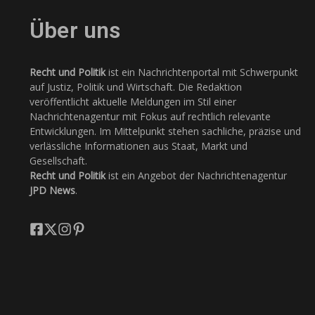
Über uns
Recht und Politik
ist ein Nachrichtenportal mit Schwerpunkt
auf Justiz, Politik und Wirtschaft. Die Redaktion
veröffentlicht aktuelle Meldungen im Stil einer
Nachrichtenagentur mit Fokus auf rechtlich relevante
Entwicklungen. Im Mittelpunkt stehen sachliche, präzise und
verlässliche Informationen aus Staat, Markt und
Gesellschaft.
Recht und Politik
ist ein Angebot der Nachrichtenagentur
JPD News
.