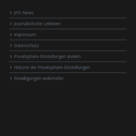
JPD News
Journalistische Leitlinien
Impressum
Datenschutz
Privatsphäre-Einstellungen ändern
Historie der Privatsphäre-Einstellungen
Einwilligungen widerrufen