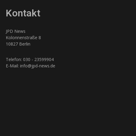
Kontakt
JPD News
Kolonnenstraße 8
10827 Berlin
Telefon: 030 - 23599904
E-Mail: info@jpd-news.de