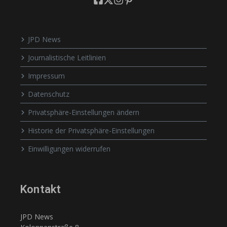
JPD News
Journalistische Leitlinien
Impressum
Datenschutz
Privatsphäre-Einstellungen ändern
Historie der Privatsphäre-Einstellungen
Einwilligungen widerrufen
Kontakt
JPD News