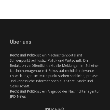
Über uns
Recht und Politik
ist ein Nachrichtenportal mit
Schwerpunkt auf Justiz, Politik und Wirtschaft. Die
Redaktion veröffentlicht aktuelle Meldungen im Stil einer
Nachrichtenagentur mit Fokus auf rechtlich relevante
Entwicklungen. Im Mittelpunkt stehen sachliche, präzise
und verlässliche Informationen aus Staat, Markt und
Gesellschaft.
Recht und Politik
ist ein Angebot der Nachrichtenagentur
JPD News
.